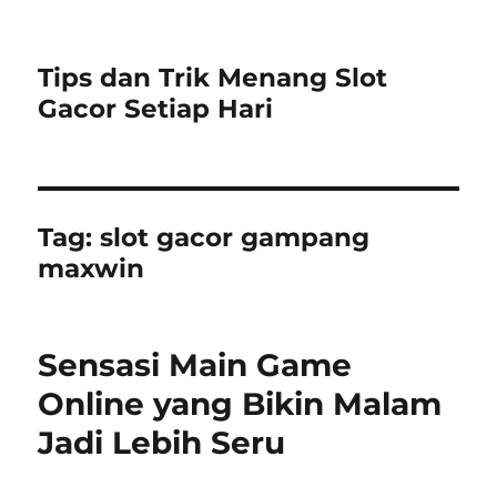
Tips dan Trik Menang Slot
Gacor Setiap Hari
Tag:
slot gacor gampang
maxwin
Sensasi Main Game
Online yang Bikin Malam
Jadi Lebih Seru