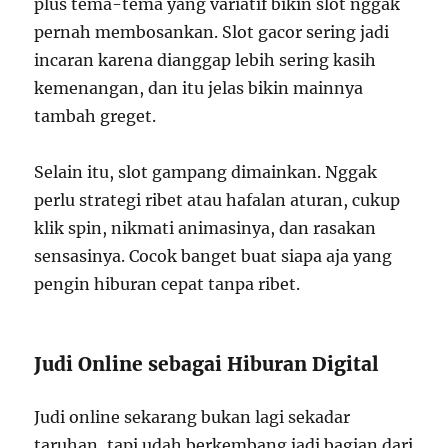
plus tema-tema yang variatif bikin slot nggak
pernah membosankan. Slot gacor sering jadi
incaran karena dianggap lebih sering kasih
kemenangan, dan itu jelas bikin mainnya
tambah greget.
Selain itu, slot gampang dimainkan. Nggak
perlu strategi ribet atau hafalan aturan, cukup
klik spin, nikmati animasinya, dan rasakan
sensasinya. Cocok banget buat siapa aja yang
pengin hiburan cepat tanpa ribet.
Judi Online sebagai Hiburan Digital
Judi online sekarang bukan lagi sekadar
taruhan, tapi udah berkembang jadi bagian dari