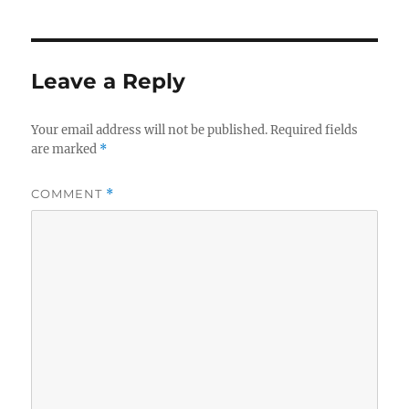
Leave a Reply
Your email address will not be published.
Required fields
are marked
*
COMMENT
*