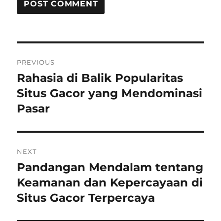
Post
PREVIOUS
navigation
Rahasia di Balik Popularitas
Previous
post:
Situs Gacor yang Mendominasi
Pasar
NEXT
Pandangan Mendalam tentang
Next
post:
Keamanan dan Kepercayaan di
Situs Gacor Terpercaya