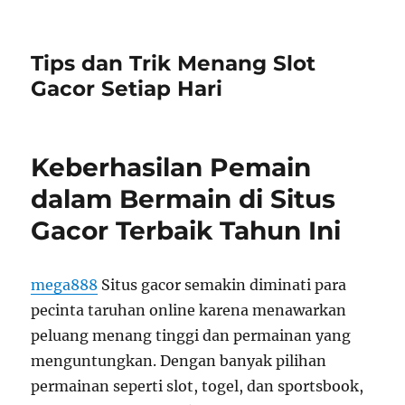
Tips dan Trik Menang Slot
Gacor Setiap Hari
Keberhasilan Pemain
dalam Bermain di Situs
Gacor Terbaik Tahun Ini
mega888
Situs gacor semakin diminati para
pecinta taruhan online karena menawarkan
peluang menang tinggi dan permainan yang
menguntungkan. Dengan banyak pilihan
permainan seperti slot, togel, dan sportsbook,