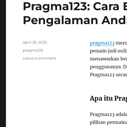
Pragma123: Cara 
Pengalaman And
Posted
April 29, 2025
pragma123
merup
on
Tags
pragma123
pemain judi onli
on
Leave a comment
menawarkan ber
Panduan
penggunanya. Da
Lengkap
Pragma123 secar
Menggunakan
Pragma123:
Cara
Efektif
Apa itu Pr
Meningkatkan
Pengalaman
Anda
Pragma123 adala
pilihan permaina