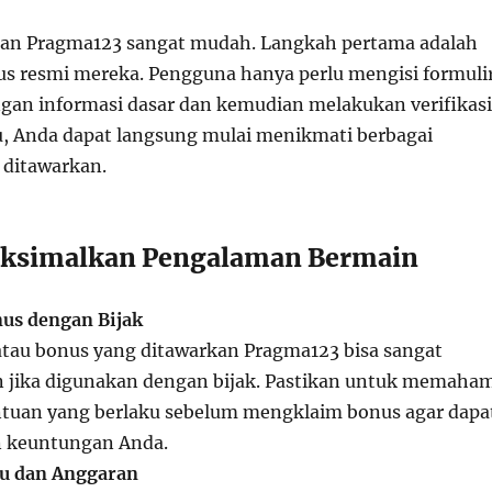
an Pragma123 sangat mudah. Langkah pertama adalah
tus resmi mereka. Pengguna hanya perlu mengisi formuli
gan informasi dasar dan kemudian melakukan verifikasi
tu, Anda dapat langsung mulai menikmati berbagai
 ditawarkan.
ksimalkan Pengalaman Bermain
us dengan Bijak
atau bonus yang ditawarkan Pragma123 bisa sangat
jika digunakan dengan bijak. Pastikan untuk memaham
ntuan yang berlaku sebelum mengklaim bonus agar dapa
 keuntungan Anda.
tu dan Anggaran