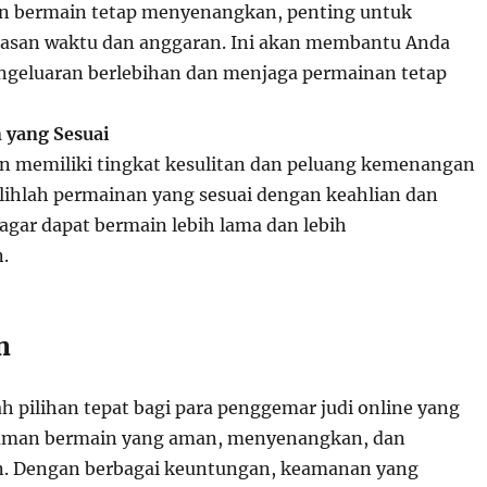
n bermain tetap menyenangkan, penting untuk
asan waktu dan anggaran. Ini akan membantu Anda
ngeluaran berlebihan dan menjaga permainan tetap
 yang Sesuai
n memiliki tingkat kesulitan dan peluang kemenangan
ilihlah permainan yang sesuai dengan keahlian dan
agar dapat bermain lebih lama dan lebih
.
n
h pilihan tepat bagi para penggemar judi online yang
aman bermain yang aman, menyenangkan, dan
 Dengan berbagai keuntungan, keamanan yang