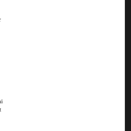
r
i
t