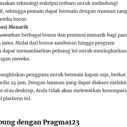
unakan teknologi enkripsi terbaru untuk melindungi
tif, sehingga pemain dapat bermain dengan nyaman tan
ereka bocor.
osi Menarik
nawarkan berbagai bonus dan promosi menarik bagi par
 lama. Mulai dari bonus sambutan hingga program
in dapat memanfaatkan peluang ini untuk meningkatkan
ngan mereka.
ngkinkan pengguna untuk bermain kapan saja, berkat
sedia 24 jam. Dengan layanan yang dapat diakses melalui
e atau desktop, Anda tidak akan melewatkan kesempat
 platform ini.
abung dengan Pragma123