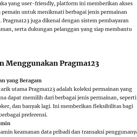
a yang user-friendly, platform ini memberikan akses
 pemain untuk menikmati berbagai jenis permainan
. Pragma123 juga dikenal dengan sistem pembayaran
 aman, serta dukungan pelanggan yang siap membantu
n Menggunakan Pragma123
an yang Beragam
 tarik utama Pragma123 adalah koleksi permainan yang
na dapat memilih dari berbagai jenis permainan, seperti
poker, dan banyak lagi. Ini memberikan fleksibilitas bagi
erbagai preferensi.
amin
amin keamanan data pribadi dan transaksi penggunany