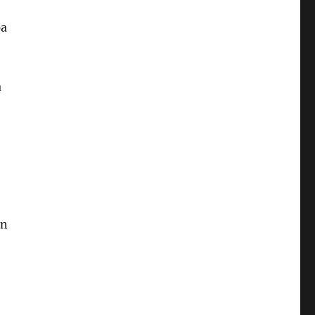
pa
a
an