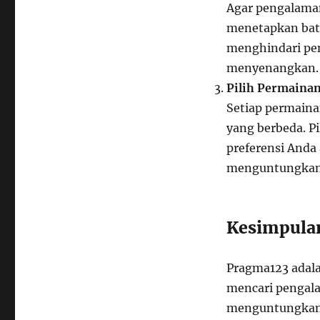
Agar pengalama
menetapkan bat
menghindari pe
menyenangkan.
Pilih Permainan
Setiap permaina
yang berbeda. P
preferensi Anda 
menguntungkan
Kesimpula
Pragma123 adala
mencari pengal
menguntungkan.