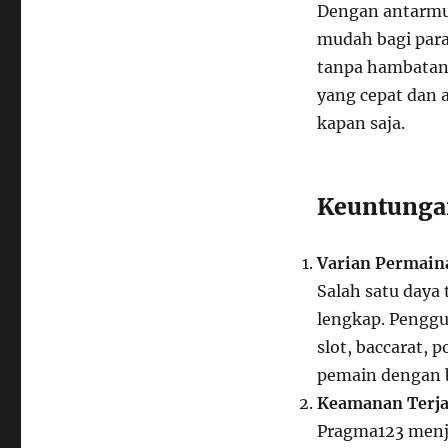
Dengan antarmuk
mudah bagi para
tanpa hambatan
yang cepat dan
kapan saja.
Keuntunga
Varian Permain
Salah satu daya
lengkap. Penggu
slot, baccarat, 
pemain dengan b
Keamanan Terj
Pragma123 menj