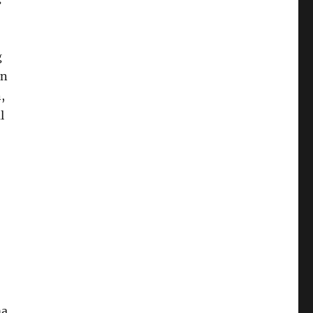
g
an
,
l
ma