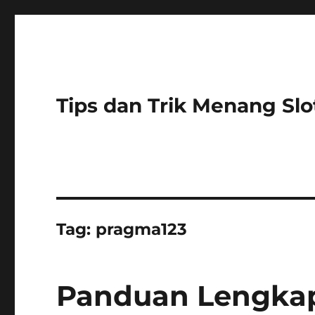
Tips dan Trik Menang Slo
Tag:
pragma123
Panduan Lengka