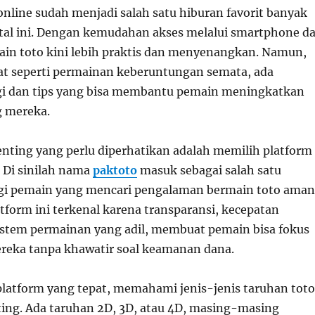
online sudah menjadi salah satu hiburan favorit banyak
gital ini. Dengan kemudahan akses melalui smartphone d
in toto kini lebih praktis dan menyenangkan. Namun,
at seperti permainan keberuntungan semata, ada
gi dan tips yang bisa membantu pemain meningkatkan
 mereka.
penting yang perlu diperhatikan adalah memilih platform
. Di sinilah nama
paktoto
masuk sebagai salah satu
gi pemain yang mencari pengalaman bermain toto aman
tform ini terkenal karena transparansi, kecepatan
sistem permainan yang adil, membuat pemain bisa fokus
ereka tanpa khawatir soal keamanan dana.
platform yang tepat, memahami jenis-jenis taruhan toto
ting. Ada taruhan 2D, 3D, atau 4D, masing-masing