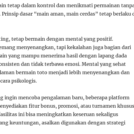
n tetap dalam kontrol dan menikmati permainan tanp
. Prinsip dasar “main aman, main cerdas” tetap berlaku 
ting, tetap bermain dengan mental yang positif.
ang menyenangkan, tapi kekalahan juga bagian dari
ain yang mampu menerima hasil dengan lapang dada
konsisten dan tidak terbawa emosi. Mental yang sehat
aman bermain toto menjadi lebih menyenangkan dan
ara psikologis.
g ingin mencoba pengalaman baru, beberapa platform
enyediakan fitur bonus, promosi, atau turnamen khusus
silitas ini bisa meningkatkan keseruan sekaligus
ng keuntungan, asalkan digunakan dengan strategi