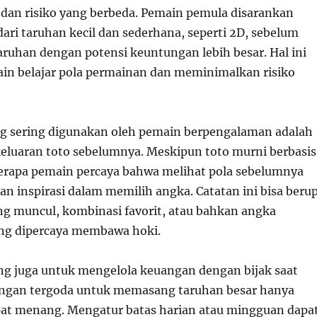
dan risiko yang berbeda. Pemain pemula disarankan
ari taruhan kecil dan sederhana, seperti 2D, sebelum
aruhan dengan potensi keuntungan lebih besar. Hal ini
n belajar pola permainan dan meminimalkan risiko
ang sering digunakan oleh pemain berpengalaman adalah
keluaran toto sebelumnya. Meskipun toto murni berbasis
erapa pemain percaya bahwa melihat pola sebelumnya
n inspirasi dalam memilih angka. Catatan ini bisa beru
ng muncul, kombinasi favorit, atau bahkan angka
ng dipercaya membawa hoki.
ting juga untuk mengelola keuangan dengan bijak saat
angan tergoda untuk memasang taruhan besar hanya
pat menang. Mengatur batas harian atau mingguan dapa