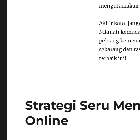
mengutamakan 
Akhir kata, jan
Nikmati kemudah
peluang kemena
sekarang dan ras
terbaik ini!
Strategi Seru Me
Online