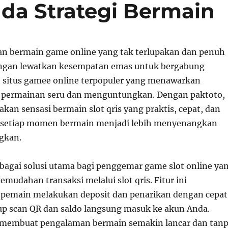
da Strategi Bermain
n bermain game online yang tak terlupakan dan penuh
ngan lewatkan kesempatan emas untuk bergabung
 situs gamee online terpopuler yang menawarkan
n permainan seru dan menguntungkan. Dengan paktoto,
kan sensasi bermain slot qris yang praktis, cepat, dan
 setiap momen bermain menjadi lebih menyenangkan
gkan.
bagai solusi utama bagi penggemar game slot online ya
udahan transaksi melalui slot qris. Fitur ini
emain melakukan deposit dan penarikan dengan cepat
kup scan QR dan saldo langsung masuk ke akun Anda.
 membuat pengalaman bermain semakin lancar dan tan