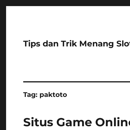
Tips dan Trik Menang Slo
Tag:
paktoto
Situs Game Onli