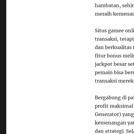
hambatan, sehin
meraih kemenan
Situs gamee on
transaksi, tetap
dan berkualitas
fitur bonus me
jackpot besar s
pemain bisa ber
transaksi merek
Bergabung di p
profit maksimal
Generator) yang
kemenangan yan
dan strategi. S