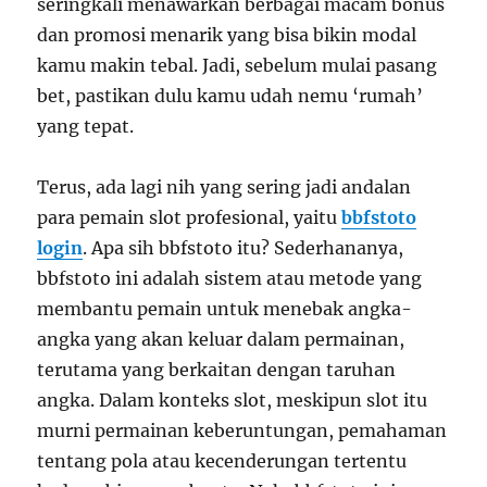
seringkali menawarkan berbagai macam bonus
dan promosi menarik yang bisa bikin modal
kamu makin tebal. Jadi, sebelum mulai pasang
bet, pastikan dulu kamu udah nemu ‘rumah’
yang tepat.
Terus, ada lagi nih yang sering jadi andalan
para pemain slot profesional, yaitu
bbfstoto
login
. Apa sih bbfstoto itu? Sederhananya,
bbfstoto ini adalah sistem atau metode yang
membantu pemain untuk menebak angka-
angka yang akan keluar dalam permainan,
terutama yang berkaitan dengan taruhan
angka. Dalam konteks slot, meskipun slot itu
murni permainan keberuntungan, pemahaman
tentang pola atau kecenderungan tertentu