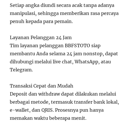
Setiap angka diundi secara acak tanpa adanya
manipulasi, sehingga memberikan rasa percaya
penuh kepada para pemain.
Layanan Pelanggan 24 Jam
Tim layanan pelanggan BBFSTOTO siap
membantu Anda selama 24 jam nonstop, dapat
dihubungi melalui live chat, WhatsApp, atau
Telegram.
Transaksi Cepat dan Mudah
Deposit dan withdraw dapat dilakukan melalui
berbagai metode, termasuk transfer bank lokal,
e-wallet, dan QRIS. Prosesnya pun hanya
memakan waktu beberapa menit.