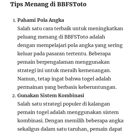
Tips Menang di BBFSToto
Pahami Pola Angka
Salah satu cara terbaik untuk meningkatkan
peluang menang di BBFSToto adalah
dengan mempelajari pola angka yang sering
keluar pada pasaran tertentu. Beberapa
pemain berpengalaman menggunakan
strategi ini untuk meraih kemenangan.
Namun, tetap ingat bahwa togel adalah
permainan yang berbasis keberuntungan.
Gunakan Sistem Kombinasi
Salah satu strategi populer di kalangan
pemain togel adalah menggunakan sistem
kombinasi. Dengan memilih beberapa angka
sekaligus dalam satu taruhan, pemain dapat