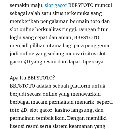
semakin maju,
slot gacor
BBFSTOTO muncul
sebagai salah satu situs terkemuka yang
memberikan pengalaman bermain toto dan
slot online berkualitas tinggi. Dengan fitur
login yang cepat dan aman, BBFSTOTO
menjadi pilihan utama bagi para penggemar
judi online yang sedang mencari situs slot
gacor 4D yang resmi dan dapat dipercaya.
Apa Itu BBFSTOTO?
BBFSTOTO adalah sebuah platform untuk
berjudi secara online yang menawarkan
berbagai macam permainan menarik, seperti
toto 4D, slot gacor, kasino langsung, dan
permainan tembak ikan. Dengan memiliki
lisensi resmi serta sistem keamanan yang