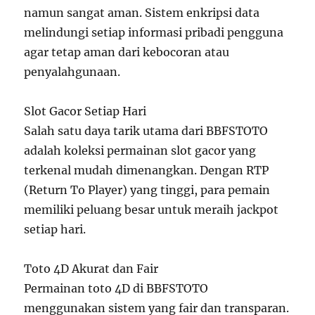
namun sangat aman. Sistem enkripsi data
melindungi setiap informasi pribadi pengguna
agar tetap aman dari kebocoran atau
penyalahgunaan.
Slot Gacor Setiap Hari
Salah satu daya tarik utama dari BBFSTOTO
adalah koleksi permainan slot gacor yang
terkenal mudah dimenangkan. Dengan RTP
(Return To Player) yang tinggi, para pemain
memiliki peluang besar untuk meraih jackpot
setiap hari.
Toto 4D Akurat dan Fair
Permainan toto 4D di BBFSTOTO
menggunakan sistem yang fair dan transparan.