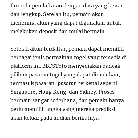
formulir pendaftaran dengan data yang benar
dan lengkap. Setelah itu, pemain akan
menerima akun yang dapat digunakan untuk
melakukan deposit dan mulai bermain.
Setelah akun terdaftar, pemain dapat memilih
berbagai jenis permainan togel yang tersedia di
platform ini. BBFSToto menyediakan banyak
pilihan pasaran togel yang dapat dimainkan,
termasuk pasaran-pasaran terkenal seperti
Singapore, Hong Kong, dan Sidney. Proses
bermain sangat sederhana, dan pemain hanya
perlu memilih angka yang mereka prediksi
akan keluar pada undian berikutnya.