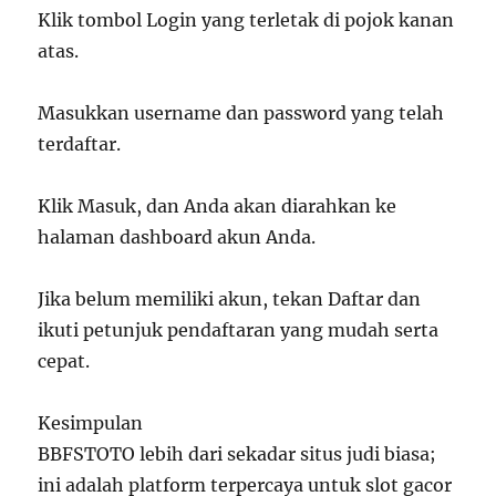
Klik tombol Login yang terletak di pojok kanan
atas.
Masukkan username dan password yang telah
terdaftar.
Klik Masuk, dan Anda akan diarahkan ke
halaman dashboard akun Anda.
Jika belum memiliki akun, tekan Daftar dan
ikuti petunjuk pendaftaran yang mudah serta
cepat.
Kesimpulan
BBFSTOTO lebih dari sekadar situs judi biasa;
ini adalah platform terpercaya untuk slot gacor