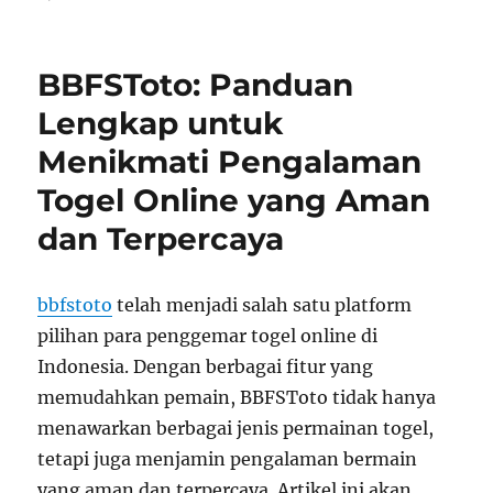
on
BBFSToto:
Panduan
Lengkap
BBFSToto: Panduan
untuk
Pemain
Lengkap untuk
Baru
Menikmati Pengalaman
dan
Tips
Togel Online yang Aman
Menang
Mudah
dan Terpercaya
bbfstoto
telah menjadi salah satu platform
pilihan para penggemar togel online di
Indonesia. Dengan berbagai fitur yang
memudahkan pemain, BBFSToto tidak hanya
menawarkan berbagai jenis permainan togel,
tetapi juga menjamin pengalaman bermain
yang aman dan terpercaya. Artikel ini akan