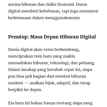
antara hiburan dan risiko finansial. Dunia
digital memberi kebebasan, tapi juga menuntut
kedewasaan dalam menggunakannya.
Penutup: Masa Depan Hiburan Digital
Dunia digital akan terus berkembang,
menciptakan tren baru yang makin
memadukan hiburan, teknologi, dan peluang.
Dalam lanskap yang berubah cepat ini, siapa
pun bisa jadi bagian dari revolusi hiburan
modern — asalkan bijak, adaptif, dan tetap
berpikir ke depan.
Era baru ini bukan hanya tentang siapa yang