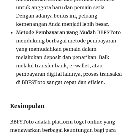
untuk anggota baru dan pemain setia.
Dengan adanya bonus ini, peluang
kemenangan Anda menjadi lebih besar.
Metode Pembayaran yang Mudah
BBFSToto
mendukung berbagai metode pembayaran
yang memudahkan pemain dalam
melakukan deposit dan penarikan. Baik
melalui transfer bank, e-wallet, atau
pembayaran digital lainnya, proses transaksi
di BBFSToto sangat cepat dan efisien.
Kesimpulan
BBFSToto adalah platform togel online yang
menawarkan berbagai keuntungan bagi para