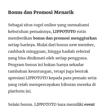
Bonus dan Promosi Menarik
Sebagai situs togel online yang memahami
kebutuhan pemainnya,
LIPPOTOTO
rutin
memberikan
bonus dan promosi menggiurkan
setiap harinya. Mulai dari bonus new member,
cashback mingguan, hingga hadiah referral
yang bisa dinikmati oleh setiap pengguna.
Program bonus ini bukan hanya sekadar
tambahan keuntungan, tetapi juga bentuk
apresiasi LIPPOTOTO kepada para pemain setia
yang telah mempercayakan hiburan mereka di
platform ini.
Selain bonus, LIPPOTOTO juga memiliki
event