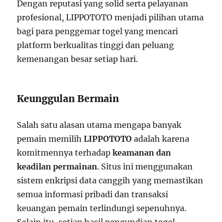
Dengan reputasi yang solid serta pelayanan
profesional, LIPPOTOTO menjadi pilihan utama
bagi para penggemar togel yang mencari
platform berkualitas tinggi dan peluang
kemenangan besar setiap hari.
Keunggulan Bermain
Salah satu alasan utama mengapa banyak
pemain memilih
LIPPOTOTO
adalah karena
komitmennya terhadap
keamanan dan
keadilan permainan
. Situs ini menggunakan
sistem enkripsi data canggih yang memastikan
semua informasi pribadi dan transaksi
keuangan pemain terlindungi sepenuhnya.