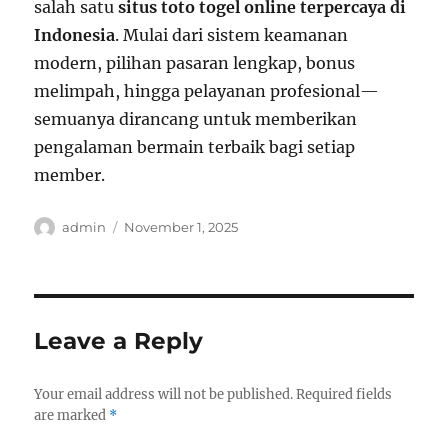
salah satu
situs toto togel online terpercaya di
Indonesia
. Mulai dari sistem keamanan
modern, pilihan pasaran lengkap, bonus
melimpah, hingga pelayanan profesional—
semuanya dirancang untuk memberikan
pengalaman bermain terbaik bagi setiap
member.
Author
Posted
admin
November 1, 2025
on
Leave a Reply
Your email address will not be published.
Required fields
are marked
*