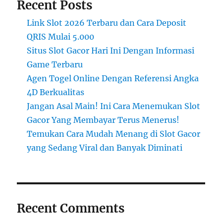
Recent Posts
Link Slot 2026 Terbaru dan Cara Deposit
QRIS Mulai 5.000
Situs Slot Gacor Hari Ini Dengan Informasi
Game Terbaru
Agen Togel Online Dengan Referensi Angka
4D Berkualitas
Jangan Asal Main! Ini Cara Menemukan Slot
Gacor Yang Membayar Terus Menerus!
Temukan Cara Mudah Menang di Slot Gacor
yang Sedang Viral dan Banyak Diminati
Recent Comments