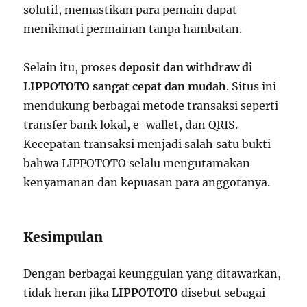
solutif, memastikan para pemain dapat
menikmati permainan tanpa hambatan.
Selain itu, proses
deposit dan withdraw di
LIPPOTOTO sangat cepat dan mudah
. Situs ini
mendukung berbagai metode transaksi seperti
transfer bank lokal, e-wallet, dan QRIS.
Kecepatan transaksi menjadi salah satu bukti
bahwa LIPPOTOTO selalu mengutamakan
kenyamanan dan kepuasan para anggotanya.
Kesimpulan
Dengan berbagai keunggulan yang ditawarkan,
tidak heran jika
LIPPOTOTO
disebut sebagai