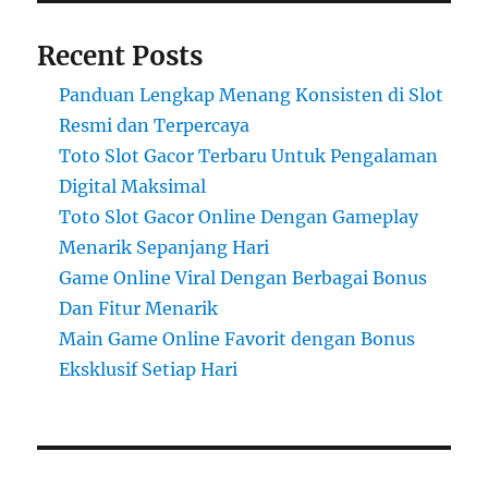
Recent Posts
Panduan Lengkap Menang Konsisten di Slot
Resmi dan Terpercaya
Toto Slot Gacor Terbaru Untuk Pengalaman
Digital Maksimal
Toto Slot Gacor Online Dengan Gameplay
Menarik Sepanjang Hari
Game Online Viral Dengan Berbagai Bonus
Dan Fitur Menarik
Main Game Online Favorit dengan Bonus
Eksklusif Setiap Hari