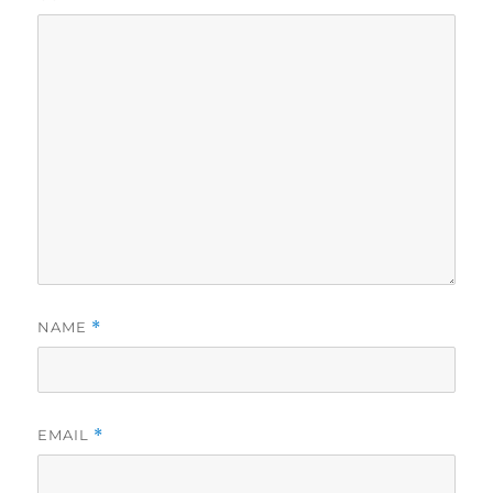
NAME
*
EMAIL
*