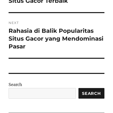
Situs Gacor Terbaik
NEXT
Rahasia di Balik Popularitas
Next
post:
Situs Gacor yang Mendominasi
Pasar
Search
SEARCH