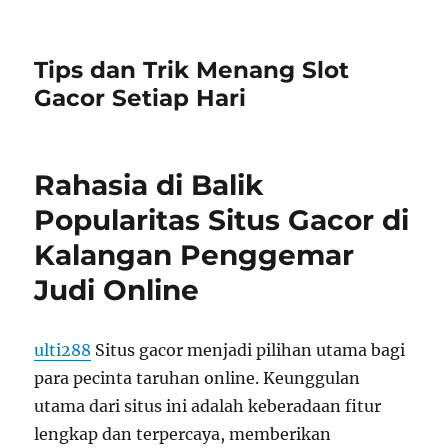
Tips dan Trik Menang Slot
Gacor Setiap Hari
Rahasia di Balik
Popularitas Situs Gacor di
Kalangan Penggemar
Judi Online
ulti288
Situs gacor menjadi pilihan utama bagi
para pecinta taruhan online. Keunggulan
utama dari situs ini adalah keberadaan fitur
lengkap dan terpercaya, memberikan