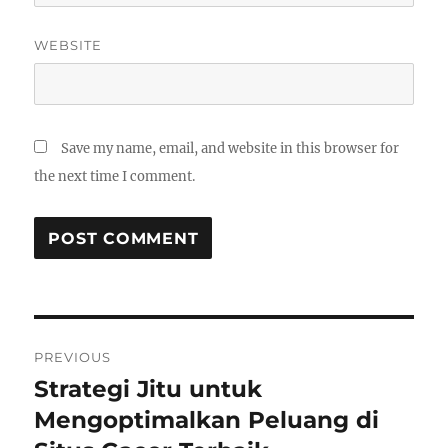
WEBSITE
Save my name, email, and website in this browser for
the next time I comment.
Post
PREVIOUS
navigation
Strategi Jitu untuk
Previous
post:
Mengoptimalkan Peluang di