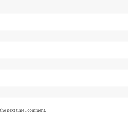
 the next time I comment.