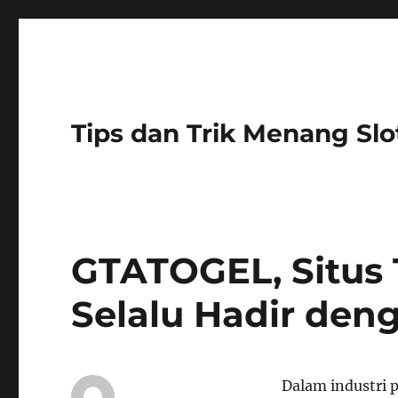
Tips dan Trik Menang Slo
GTATOGEL, Situs 
Selalu Hadir deng
Dalam industri 