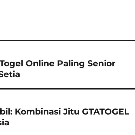
Togel Online Paling Senior
Setia
abil: Kombinasi Jitu GTATOGEL
ia