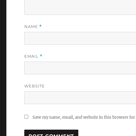
NAME
*
EMAIL
*
WEBSITE
Save my name, email, and website in this browser for