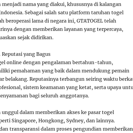
menjadi nama yang diakui, khususnya di kalangan
 Indonesia. Sebagai salah satu platform taruhan togel
ah beroperasi lama di negara ini, GTATOGEL telah
rinya dengan memberikan layanan yang terpercaya,
skan sejak didirikan.
 Reputasi yang Bagus
ogel online dengan pengalaman bertahun-tahun,
liki pemahaman yang baik dalam mendukung pemain
tar belakang. Reputasinya terbangun seiring waktu berka
ofesional, sistem keamanan yang ketat, serta upaya unt
enyamanan bagi seluruh anggotanya.
ga unggul dalam memberikan akses ke pasar togel
eperti Singapore, Hongkong, Sydney, dan lainnya.
 dan transparansi dalam proses pengundian memberikan