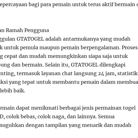
epercayaan bagi para pemain untuk terus aktif bermain 
dan Ramah Pengguna
nggulan GTATOGEL adalah antarmukanya yang mudah
ok untuk pemula maupun pemain berpengalaman. Proses
ng cepat dan mudah memungkinkan siapa saja untuk
ung dan bermain. Selain itu, GTATOGEL dilengkapi
enting, termasuk layanan chat langsung 24 jam, statistik
diksi yang tepat untuk membantu pemain dalam membua
ebih baik.
main dapat menikmati berbagai jenis permainan togel
2D, colok bebas, colok naga, dan lainnya. Semua
disuguhkan dengan tampilan yang menarik dan mudah