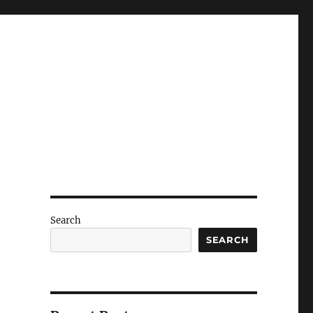
Search
SEARCH