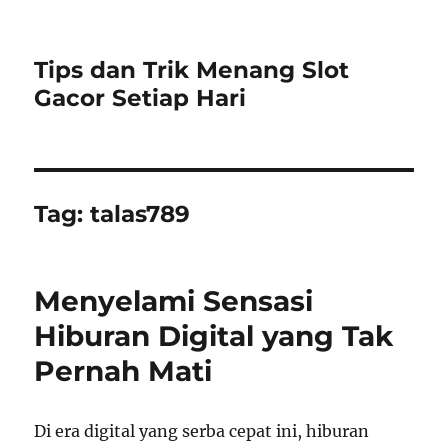
Tips dan Trik Menang Slot
Gacor Setiap Hari
Tag:
talas789
Menyelami Sensasi
Hiburan Digital yang Tak
Pernah Mati
Di era digital yang serba cepat ini, hiburan