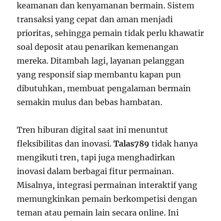
keamanan dan kenyamanan bermain. Sistem
transaksi yang cepat dan aman menjadi
prioritas, sehingga pemain tidak perlu khawatir
soal deposit atau penarikan kemenangan
mereka. Ditambah lagi, layanan pelanggan
yang responsif siap membantu kapan pun
dibutuhkan, membuat pengalaman bermain
semakin mulus dan bebas hambatan.
Tren hiburan digital saat ini menuntut
fleksibilitas dan inovasi.
Talas789
tidak hanya
mengikuti tren, tapi juga menghadirkan
inovasi dalam berbagai fitur permainan.
Misalnya, integrasi permainan interaktif yang
memungkinkan pemain berkompetisi dengan
teman atau pemain lain secara online. Ini