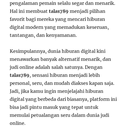
pengalaman pemain selalu segar dan menarik.
Hal ini membuat
talas789
menjadi pilihan
favorit bagi mereka yang mencari hiburan
digital modern yang memadukan keseruan,
tantangan, dan kenyamanan.
Kesimpulannya, dunia hiburan digital kini
menawarkan banyak alternatif menarik, dan
judi online adalah salah satunya. Dengan
talas789
, sensasi hiburan menjadi lebih
personal, seru, dan mudah diakses kapan saja.
Jadi, jika kamu ingin menjelajahi hiburan
digital yang berbeda dari biasanya, platform ini
bisa jadi pintu masuk yang tepat untuk
memulai petualangan seru dalam dunia judi
online.