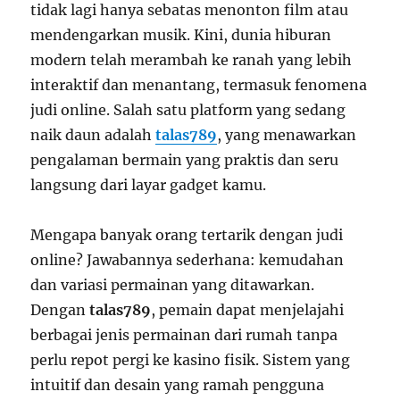
tidak lagi hanya sebatas menonton film atau
mendengarkan musik. Kini, dunia hiburan
modern telah merambah ke ranah yang lebih
interaktif dan menantang, termasuk fenomena
judi online. Salah satu platform yang sedang
naik daun adalah
talas789
, yang menawarkan
pengalaman bermain yang praktis dan seru
langsung dari layar gadget kamu.
Mengapa banyak orang tertarik dengan judi
online? Jawabannya sederhana: kemudahan
dan variasi permainan yang ditawarkan.
Dengan
talas789
, pemain dapat menjelajahi
berbagai jenis permainan dari rumah tanpa
perlu repot pergi ke kasino fisik. Sistem yang
intuitif dan desain yang ramah pengguna