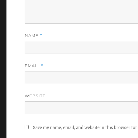
NAME
*
EMAIL
*
WEBSITE
Save my name, email, and website in this browser for