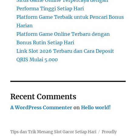
Situs Game Online Terpercaya dengan
Performa Tinggi Setiap Hari
Platform Game Terbaik untuk Pencari Bonus
Harian
Platform Game Online Terbaru dengan
Bonus Rutin Setiap Hari
Link Slot 2026 Terbaru dan Cara Deposit
QRIS Mulai 5.000
Recent Comments
A WordPress Commenter
on
Hello world!
Tips dan Trik Menang Slot Gacor Setiap Hari
Proudly