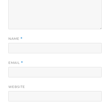
NAME
*
EMAIL
*
WEBSITE