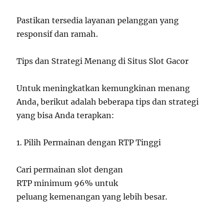
Pastikan tersedia layanan pelanggan yang
responsif dan ramah.
Tips dan Strategi Menang di Situs Slot Gacor
Untuk meningkatkan kemungkinan menang
Anda, berikut adalah beberapa tips dan strategi
yang bisa Anda terapkan:
1. Pilih Permainan dengan RTP Tinggi
Cari permainan slot dengan
RTP minimum 96% untuk
peluang kemenangan yang lebih besar.