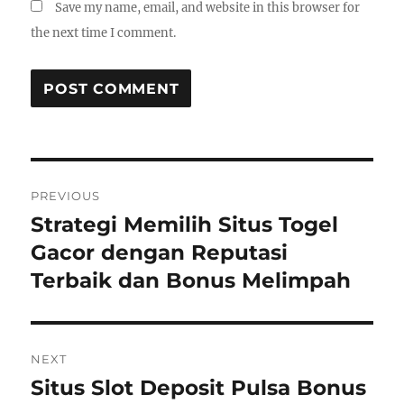
Save my name, email, and website in this browser for
the next time I comment.
Post
PREVIOUS
navigation
Strategi Memilih Situs Togel
Previous
post:
Gacor dengan Reputasi
Terbaik dan Bonus Melimpah
NEXT
Situs Slot Deposit Pulsa Bonus
Next