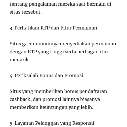
tentang pengalaman mereka saat bermain di
situs tersebut.
3. Perhatikan RTP dan Fitur Permainan
Situs gacor umumnya menyediakan permainan
dengan RTP yang tinggi serta berbagai fitur
menarik.
4. Periksalah Bonus dan Promosi
Situs yang memberikan bonus pendaftaran,
cashback, dan promosi lainnya biasanya
memberikan keuntungan yang lebih.
5. Layanan Pelanggan yang Responsif