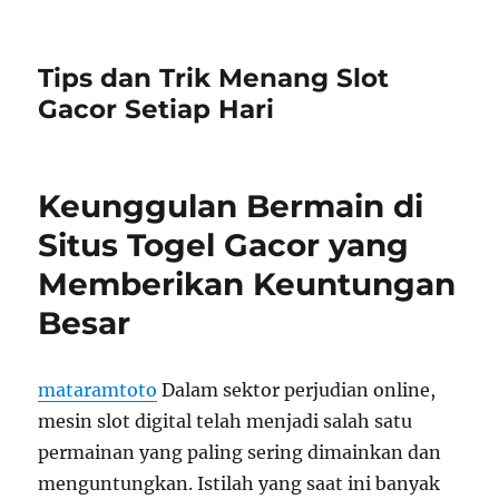
Tips dan Trik Menang Slot
Gacor Setiap Hari
Keunggulan Bermain di
Situs Togel Gacor yang
Memberikan Keuntungan
Besar
mataramtoto
Dalam sektor perjudian online,
mesin slot digital telah menjadi salah satu
permainan yang paling sering dimainkan dan
menguntungkan. Istilah yang saat ini banyak