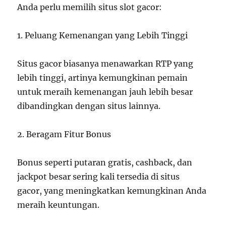
Anda perlu memilih situs slot gacor:
1. Peluang Kemenangan yang Lebih Tinggi
Situs gacor biasanya menawarkan RTP yang
lebih tinggi, artinya kemungkinan pemain
untuk meraih kemenangan jauh lebih besar
dibandingkan dengan situs lainnya.
2. Beragam Fitur Bonus
Bonus seperti putaran gratis, cashback, dan
jackpot besar sering kali tersedia di situs
gacor, yang meningkatkan kemungkinan Anda
meraih keuntungan.