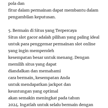
pola dan
fitur dalam permainan dapat membantu dalam
pengambilan keputusan.
5. Bermain di Situs yang Terpercaya
Situs slot gacor adalah pilihan yang paling ideal
untuk para penggemar permainan slot online
yang ingin memperoleh
kesempatan besar untuk menang. Dengan
memilih situs yang dapat
diandalkan dan memahami
cara bermain, kesempatan Anda
untuk mendapatkan jackpot dan
keuntungan yang optimal
akan semakin meningkat pada tahun
2024. Ingatlah untuk selalu bermain dengan