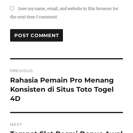
Save my name, email, and website in this browser for
the next time I comment.
Post
PREVIOUS
navigation
Rahasia Pemain Pro Menang
Previous
post:
Konsisten di Situs Toto Togel
4D
NEXT