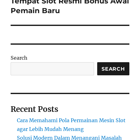
Tempat Slot Resmi Bonus Awal
Next
post:
Pemain Baru
Search
SEARCH
Recent Posts
Cara Memahami Pola Permainan Mesin Slot
agar Lebih Mudah Menang
Solusi Modern Dalam Menangani Masalah