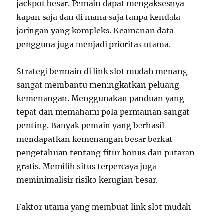
jackpot besar. Pemain dapat mengaksesnya
kapan saja dan di mana saja tanpa kendala
jaringan yang kompleks. Keamanan data
pengguna juga menjadi prioritas utama.
Strategi bermain di link slot mudah menang
sangat membantu meningkatkan peluang
kemenangan. Menggunakan panduan yang
tepat dan memahami pola permainan sangat
penting. Banyak pemain yang berhasil
mendapatkan kemenangan besar berkat
pengetahuan tentang fitur bonus dan putaran
gratis. Memilih situs terpercaya juga
meminimalisir risiko kerugian besar.
Faktor utama yang membuat link slot mudah