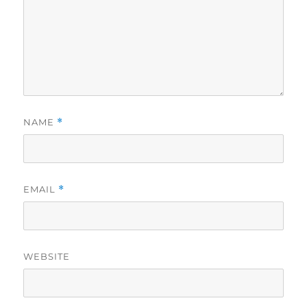
NAME
*
EMAIL
*
WEBSITE