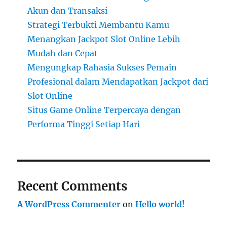
Akun dan Transaksi
Strategi Terbukti Membantu Kamu
Menangkan Jackpot Slot Online Lebih
Mudah dan Cepat
Mengungkap Rahasia Sukses Pemain
Profesional dalam Mendapatkan Jackpot dari
Slot Online
Situs Game Online Terpercaya dengan
Performa Tinggi Setiap Hari
Recent Comments
A WordPress Commenter
on
Hello world!