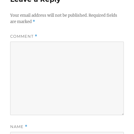
Your email address will not be published.
Required fields
are marked
*
COMMENT
*
NAME
*