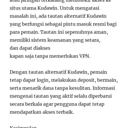
atau jaringan terkadang memblokir akses ke
situs utama Kudawin. Untuk mengatasi
masalah ini, ada tautan alternatif Kudawin
yang berfungsi sebagai pintu masuk resmi bagi
para pemain. Tautan ini sepenuhnya aman,
memiliki sistem keamanan yang setara,
dan dapat diakses
kapan saja tanpa memerlukan VPN.
Dengan tautan alternatif Kudawin, pemain
tetap dapat login, melakukan deposit, bermain,
serta menarik dana tanpa kesulitan. Informasi
mengenai tautan yang aktif selalu diperbarui
secara berkala agar pengguna dapat tetap
mendapatkan akses terbaik.