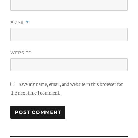
EMAIL
*
WEBSITE
Save my name, email, and website in this browser for
the next time I comment.