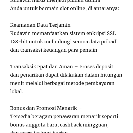
Kudawin harus menjadi pilihan utama
Anda untuk bermain slot online, di antaranya:
Keamanan Data Terjamin –
Kudawin memanfaatkan sistem enkripsi SSL
128-bit untuk melindungi semua data pribadi
dan transaksi keuangan para pemain.
Transaksi Cepat dan Aman – Proses deposit
dan penarikan dapat dilakukan dalam hitungan
menit melalui berbagai metode pembayaran
lokal.
Bonus dan Promosi Menarik –
Tersedia beragam penawaran menarik seperti
bonus anggota baru, cashback mingguan,