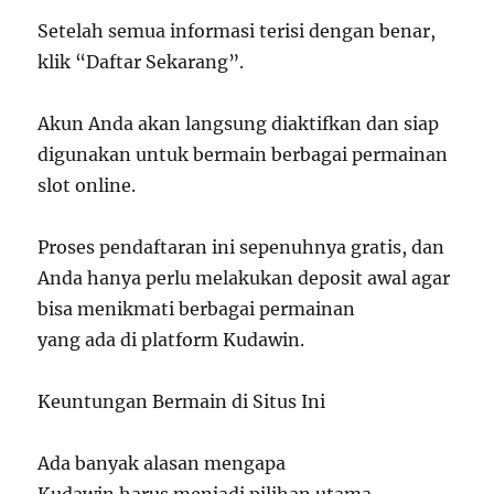
Setelah semua informasi terisi dengan benar,
klik “Daftar Sekarang”.
Akun Anda akan langsung diaktifkan dan siap
digunakan untuk bermain berbagai permainan
slot online.
Proses pendaftaran ini sepenuhnya gratis, dan
Anda hanya perlu melakukan deposit awal agar
bisa menikmati berbagai permainan
yang ada di platform Kudawin.
Keuntungan Bermain di Situs Ini
Ada banyak alasan mengapa