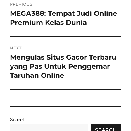
PREVIOUS
navigation
MEGA388: Tempat Judi Online
Previous
post:
Premium Kelas Dunia
NEXT
Mengulas Situs Gacor Terbaru
Next
post:
yang Pas Untuk Penggemar
Taruhan Online
Search
SEARCH