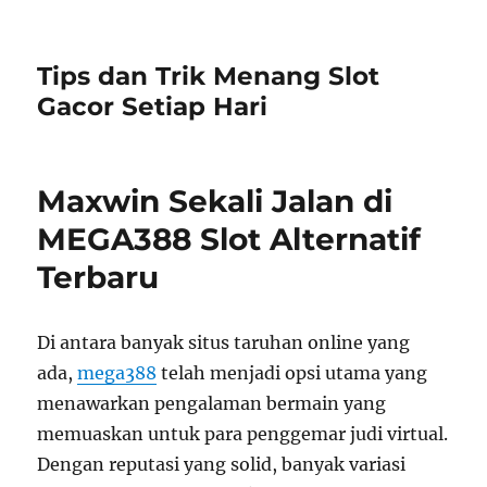
Tips dan Trik Menang Slot
Gacor Setiap Hari
Maxwin Sekali Jalan di
MEGA388 Slot Alternatif
Terbaru
Di antara banyak situs taruhan online yang
ada,
mega388
telah menjadi opsi utama yang
menawarkan pengalaman bermain yang
memuaskan untuk para penggemar judi virtual.
Dengan reputasi yang solid, banyak variasi