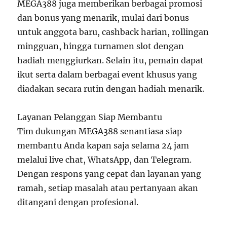
MEGA388 juga memberikan berbagai promosi
dan bonus yang menarik, mulai dari bonus
untuk anggota baru, cashback harian, rollingan
mingguan, hingga turnamen slot dengan
hadiah menggiurkan. Selain itu, pemain dapat
ikut serta dalam berbagai event khusus yang
diadakan secara rutin dengan hadiah menarik.
Layanan Pelanggan Siap Membantu
Tim dukungan MEGA388 senantiasa siap
membantu Anda kapan saja selama 24 jam
melalui live chat, WhatsApp, dan Telegram.
Dengan respons yang cepat dan layanan yang
ramah, setiap masalah atau pertanyaan akan
ditangani dengan profesional.