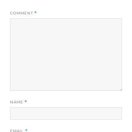
COMMENT
*
NAME
*
EMAIL
*