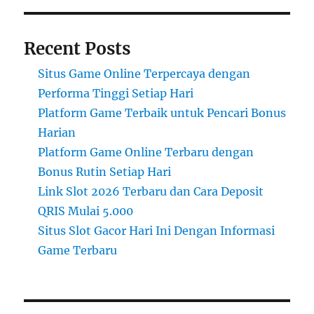
Recent Posts
Situs Game Online Terpercaya dengan
Performa Tinggi Setiap Hari
Platform Game Terbaik untuk Pencari Bonus
Harian
Platform Game Online Terbaru dengan
Bonus Rutin Setiap Hari
Link Slot 2026 Terbaru dan Cara Deposit
QRIS Mulai 5.000
Situs Slot Gacor Hari Ini Dengan Informasi
Game Terbaru