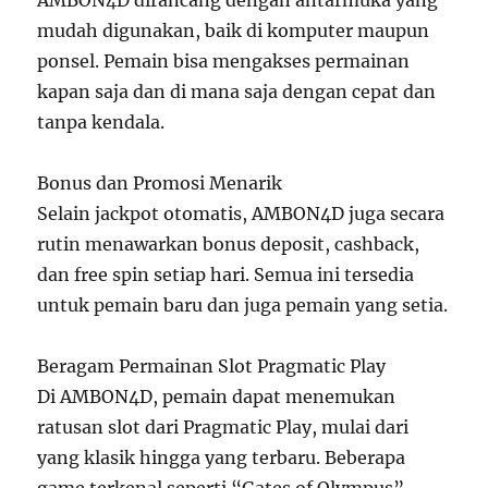
AMBON4D dirancang dengan antarmuka yang
mudah digunakan, baik di komputer maupun
ponsel. Pemain bisa mengakses permainan
kapan saja dan di mana saja dengan cepat dan
tanpa kendala.
Bonus dan Promosi Menarik
Selain jackpot otomatis, AMBON4D juga secara
rutin menawarkan bonus deposit, cashback,
dan free spin setiap hari. Semua ini tersedia
untuk pemain baru dan juga pemain yang setia.
Beragam Permainan Slot Pragmatic Play
Di AMBON4D, pemain dapat menemukan
ratusan slot dari Pragmatic Play, mulai dari
yang klasik hingga yang terbaru. Beberapa