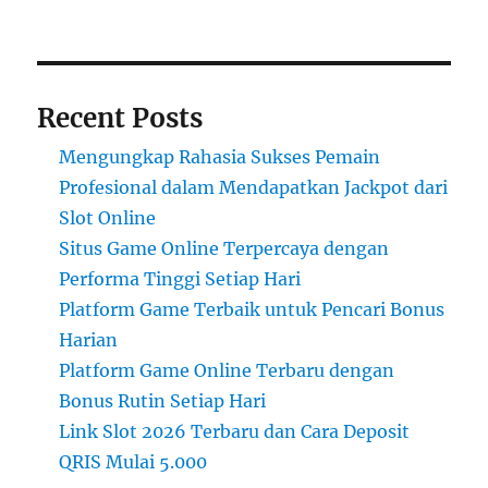
Recent Posts
Mengungkap Rahasia Sukses Pemain
Profesional dalam Mendapatkan Jackpot dari
Slot Online
Situs Game Online Terpercaya dengan
Performa Tinggi Setiap Hari
Platform Game Terbaik untuk Pencari Bonus
Harian
Platform Game Online Terbaru dengan
Bonus Rutin Setiap Hari
Link Slot 2026 Terbaru dan Cara Deposit
QRIS Mulai 5.000