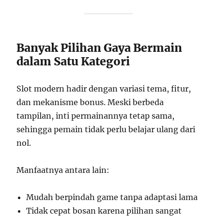
Banyak Pilihan Gaya Bermain
dalam Satu Kategori
Slot modern hadir dengan variasi tema, fitur,
dan mekanisme bonus. Meski berbeda
tampilan, inti permainannya tetap sama,
sehingga pemain tidak perlu belajar ulang dari
nol.
Manfaatnya antara lain:
Mudah berpindah game tanpa adaptasi lama
Tidak cepat bosan karena pilihan sangat