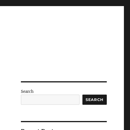
Search
SEARCH