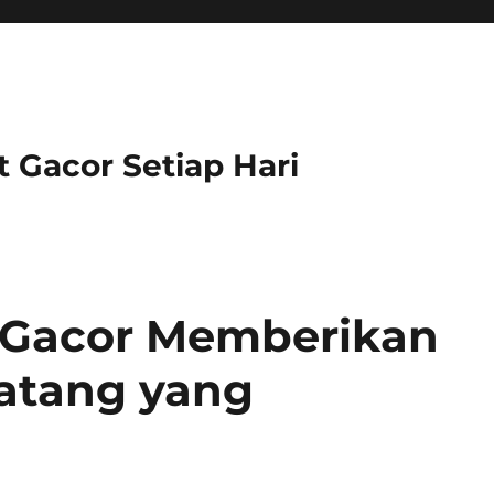
t Gacor Setiap Hari
 Gacor Memberikan
atang yang