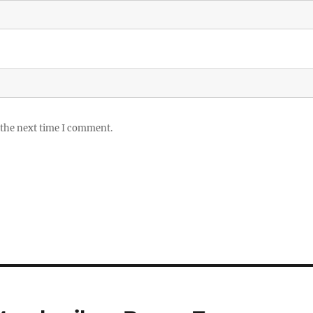
 the next time I comment.