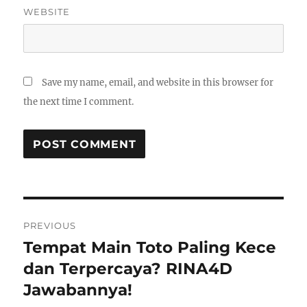
WEBSITE
Save my name, email, and website in this browser for
the next time I comment.
Post
PREVIOUS
navigation
Tempat Main Toto Paling Kece
Previous
post:
dan Terpercaya? RINA4D
Jawabannya!