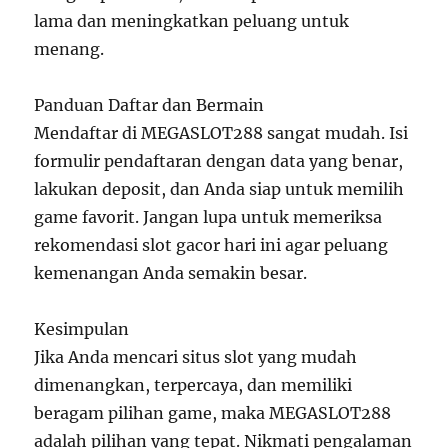
lama dan meningkatkan peluang untuk
menang.
Panduan Daftar dan Bermain
Mendaftar di MEGASLOT288 sangat mudah. Isi
formulir pendaftaran dengan data yang benar,
lakukan deposit, dan Anda siap untuk memilih
game favorit. Jangan lupa untuk memeriksa
rekomendasi slot gacor hari ini agar peluang
kemenangan Anda semakin besar.
Kesimpulan
Jika Anda mencari situs slot yang mudah
dimenangkan, terpercaya, dan memiliki
beragam pilihan game, maka MEGASLOT288
adalah pilihan yang tepat. Nikmati pengalaman