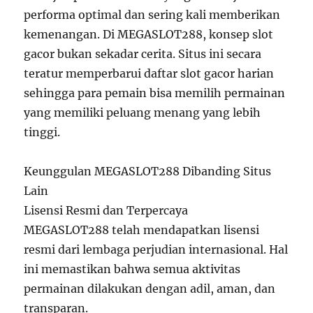
performa optimal dan sering kali memberikan
kemenangan. Di MEGASLOT288, konsep slot
gacor bukan sekadar cerita. Situs ini secara
teratur memperbarui daftar slot gacor harian
sehingga para pemain bisa memilih permainan
yang memiliki peluang menang yang lebih
tinggi.
Keunggulan MEGASLOT288 Dibanding Situs
Lain
Lisensi Resmi dan Terpercaya
MEGASLOT288 telah mendapatkan lisensi
resmi dari lembaga perjudian internasional. Hal
ini memastikan bahwa semua aktivitas
permainan dilakukan dengan adil, aman, dan
transparan.