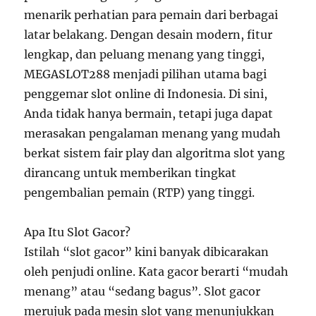
menarik perhatian para pemain dari berbagai
latar belakang. Dengan desain modern, fitur
lengkap, dan peluang menang yang tinggi,
MEGASLOT288 menjadi pilihan utama bagi
penggemar slot online di Indonesia. Di sini,
Anda tidak hanya bermain, tetapi juga dapat
merasakan pengalaman menang yang mudah
berkat sistem fair play dan algoritma slot yang
dirancang untuk memberikan tingkat
pengembalian pemain (RTP) yang tinggi.
Apa Itu Slot Gacor?
Istilah “slot gacor” kini banyak dibicarakan
oleh penjudi online. Kata gacor berarti “mudah
menang” atau “sedang bagus”. Slot gacor
merujuk pada mesin slot yang menunjukkan