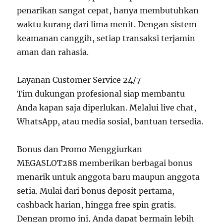
penarikan sangat cepat, hanya membutuhkan
waktu kurang dari lima menit. Dengan sistem
keamanan canggih, setiap transaksi terjamin
aman dan rahasia.
Layanan Customer Service 24/7
Tim dukungan profesional siap membantu
Anda kapan saja diperlukan. Melalui live chat,
WhatsApp, atau media sosial, bantuan tersedia.
Bonus dan Promo Menggiurkan
MEGASLOT288 memberikan berbagai bonus
menarik untuk anggota baru maupun anggota
setia. Mulai dari bonus deposit pertama,
cashback harian, hingga free spin gratis.
Dengan promo ini, Anda dapat bermain lebih