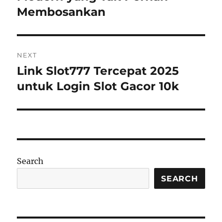
Membosankan
NEXT
Link Slot777 Tercepat 2025
Next
post:
untuk Login Slot Gacor 10k
Search
SEARCH