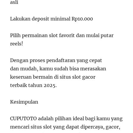
asli
Lakukan deposit minimal Rp10.000
Pilih permainan slot favorit dan mulai putar
reels!
Dengan proses pendaftaran yang cepat
dan mudah, kamu sudah bisa merasakan
keseruan bermain di situs slot gacor
terbaik tahun 2025.
Kesimpulan
CUPUTOTO adalah pilihan ideal bagi kamu yang
mencari situs slot yang dapat dipercaya, gacor,