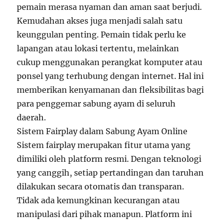
pemain merasa nyaman dan aman saat berjudi.
Kemudahan akses juga menjadi salah satu
keunggulan penting. Pemain tidak perlu ke
lapangan atau lokasi tertentu, melainkan
cukup menggunakan perangkat komputer atau
ponsel yang terhubung dengan internet. Hal ini
memberikan kenyamanan dan fleksibilitas bagi
para penggemar sabung ayam di seluruh
daerah.
Sistem Fairplay dalam Sabung Ayam Online
Sistem fairplay merupakan fitur utama yang
dimiliki oleh platform resmi. Dengan teknologi
yang canggih, setiap pertandingan dan taruhan
dilakukan secara otomatis dan transparan.
Tidak ada kemungkinan kecurangan atau
manipulasi dari pihak manapun. Platform ini