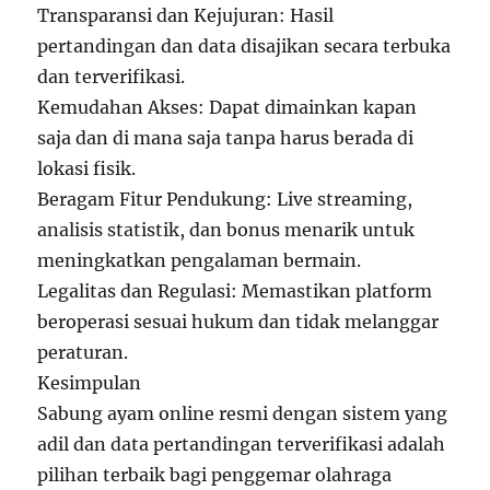
Transparansi dan Kejujuran: Hasil
pertandingan dan data disajikan secara terbuka
dan terverifikasi.
Kemudahan Akses: Dapat dimainkan kapan
saja dan di mana saja tanpa harus berada di
lokasi fisik.
Beragam Fitur Pendukung: Live streaming,
analisis statistik, dan bonus menarik untuk
meningkatkan pengalaman bermain.
Legalitas dan Regulasi: Memastikan platform
beroperasi sesuai hukum dan tidak melanggar
peraturan.
Kesimpulan
Sabung ayam online resmi dengan sistem yang
adil dan data pertandingan terverifikasi adalah
pilihan terbaik bagi penggemar olahraga