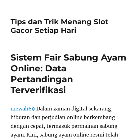
Tips dan Trik Menang Slot
Gacor Setiap Hari
Sistem Fair Sabung Ayam
Online: Data
Pertandingan
Terverifikasi
mewah89
Dalam zaman digital sekarang,
hiburan dan perjudian online berkembang
dengan cepat, termasuk permainan sabung
ayam. Kini, sabung ayam online resmi telah