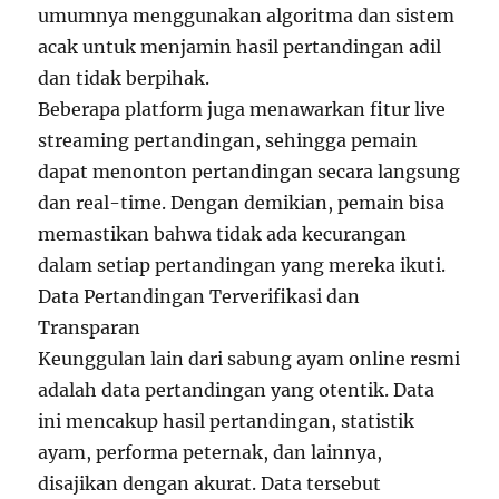
umumnya menggunakan algoritma dan sistem
acak untuk menjamin hasil pertandingan adil
dan tidak berpihak.
Beberapa platform juga menawarkan fitur live
streaming pertandingan, sehingga pemain
dapat menonton pertandingan secara langsung
dan real-time. Dengan demikian, pemain bisa
memastikan bahwa tidak ada kecurangan
dalam setiap pertandingan yang mereka ikuti.
Data Pertandingan Terverifikasi dan
Transparan
Keunggulan lain dari sabung ayam online resmi
adalah data pertandingan yang otentik. Data
ini mencakup hasil pertandingan, statistik
ayam, performa peternak, dan lainnya,
disajikan dengan akurat. Data tersebut