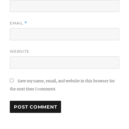
EMAIL
*
WEBSITE
Save my name, email, and website in this browser for
the next time I comment.