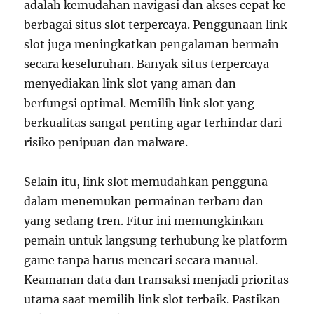
adalah kemudahan navigasi dan akses cepat ke
berbagai situs slot terpercaya. Penggunaan link
slot juga meningkatkan pengalaman bermain
secara keseluruhan. Banyak situs terpercaya
menyediakan link slot yang aman dan
berfungsi optimal. Memilih link slot yang
berkualitas sangat penting agar terhindar dari
risiko penipuan dan malware.
Selain itu, link slot memudahkan pengguna
dalam menemukan permainan terbaru dan
yang sedang tren. Fitur ini memungkinkan
pemain untuk langsung terhubung ke platform
game tanpa harus mencari secara manual.
Keamanan data dan transaksi menjadi prioritas
utama saat memilih link slot terbaik. Pastikan