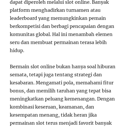
dapat diperoleh melalui slot online. Banyak
platform menghadirkan turnamen atau
leaderboard yang memungkinkan pemain
berkompetisi dan berbagi pencapaian dengan
komunitas global. Hal ini menambah elemen
seru dan membuat permainan terasa lebih
hidup.
Bermain slot online bukan hanya soal hiburan
semata, tetapi juga tentang strategi dan
kesabaran. Mengamati pola, memahami fitur
bonus, dan memilih taruhan yang tepat bisa
meningkatkan peluang kemenangan. Dengan
kombinasi keseruan, keamanan, dan
kesempatan menang, tidak heran jika
permainan slot terus menjadi favorit banyak