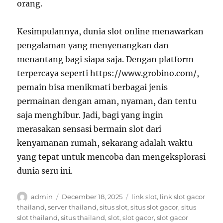
orang.
Kesimpulannya, dunia slot online menawarkan
pengalaman yang menyenangkan dan
menantang bagi siapa saja. Dengan platform
terpercaya seperti https://www.grobino.com/,
pemain bisa menikmati berbagai jenis
permainan dengan aman, nyaman, dan tentu
saja menghibur. Jadi, bagi yang ingin
merasakan sensasi bermain slot dari
kenyamanan rumah, sekarang adalah waktu
yang tepat untuk mencoba dan mengeksplorasi
dunia seru ini.
Author
Posted
Tags
admin
December 18, 2025
link slot
,
link slot gacor
on
thailand
,
server thailand
,
situs slot
,
situs slot gacor
,
situs
slot thailand
,
situs thailand
,
slot
,
slot gacor
,
slot gacor