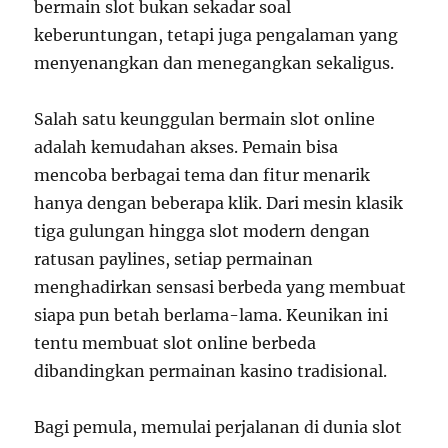
bermain slot bukan sekadar soal
keberuntungan, tetapi juga pengalaman yang
menyenangkan dan menegangkan sekaligus.
Salah satu keunggulan bermain slot online
adalah kemudahan akses. Pemain bisa
mencoba berbagai tema dan fitur menarik
hanya dengan beberapa klik. Dari mesin klasik
tiga gulungan hingga slot modern dengan
ratusan paylines, setiap permainan
menghadirkan sensasi berbeda yang membuat
siapa pun betah berlama-lama. Keunikan ini
tentu membuat slot online berbeda
dibandingkan permainan kasino tradisional.
Bagi pemula, memulai perjalanan di dunia slot