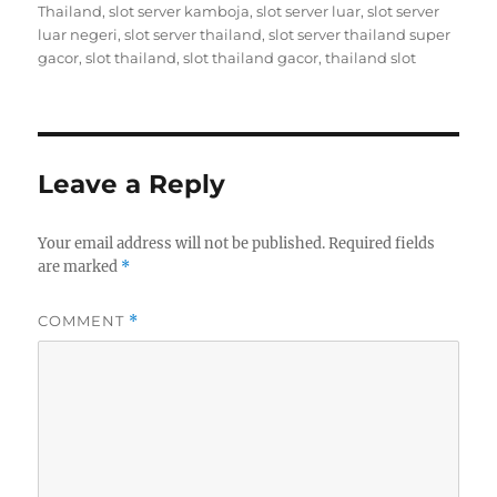
Thailand
,
slot server kamboja
,
slot server luar
,
slot server
luar negeri
,
slot server thailand
,
slot server thailand super
gacor
,
slot thailand
,
slot thailand gacor
,
thailand slot
Leave a Reply
Your email address will not be published.
Required fields
are marked
*
COMMENT
*