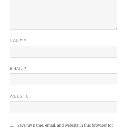
NAME
*
EMAIL
*
WEBSITE
Save my name, email, and website in this browser for