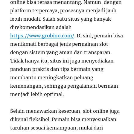
online bisa terasa menantang. Namun, dengan
platform terpercaya, prosesnya menjadi jauh
lebih mudah. Salah satu situs yang banyak
direkomendasikan adalah
https://www.grobino.com/
. Di sini, pemain bisa
menikmati berbagai jenis permainan slot
dengan sistem yang aman dan transparan.
Tidak hanya itu, situs ini juga menyediakan
panduan praktis dan tips bermain yang
membantu meningkatkan peluang
kemenangan, sehingga pengalaman bermain
menjadi lebih optimal.
Selain menawarkan keseruan, slot online juga
dikenal fleksibel. Pemain bisa menyesuaikan
taruhan sesuai kemampuan, mulai dari