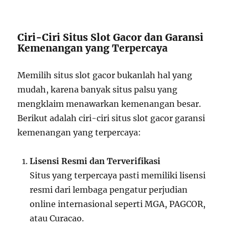
Ciri-Ciri Situs Slot Gacor dan Garansi
Kemenangan yang Terpercaya
Memilih situs slot gacor bukanlah hal yang
mudah, karena banyak situs palsu yang
mengklaim menawarkan kemenangan besar.
Berikut adalah ciri-ciri situs slot gacor garansi
kemenangan yang terpercaya:
Lisensi Resmi dan Terverifikasi
Situs yang terpercaya pasti memiliki lisensi
resmi dari lembaga pengatur perjudian
online internasional seperti MGA, PAGCOR,
atau Curacao.