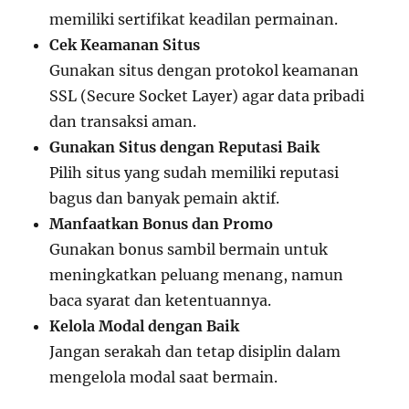
memiliki sertifikat keadilan permainan.
Cek Keamanan Situs
Gunakan situs dengan protokol keamanan
SSL (Secure Socket Layer) agar data pribadi
dan transaksi aman.
Gunakan Situs dengan Reputasi Baik
Pilih situs yang sudah memiliki reputasi
bagus dan banyak pemain aktif.
Manfaatkan Bonus dan Promo
Gunakan bonus sambil bermain untuk
meningkatkan peluang menang, namun
baca syarat dan ketentuannya.
Kelola Modal dengan Baik
Jangan serakah dan tetap disiplin dalam
mengelola modal saat bermain.