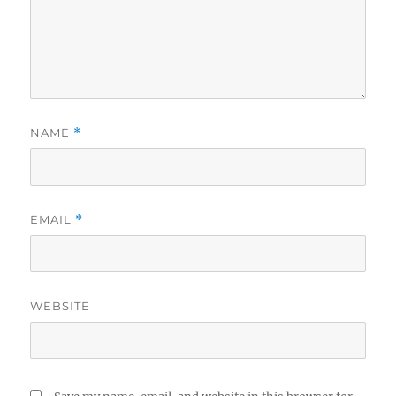
NAME
*
EMAIL
*
WEBSITE