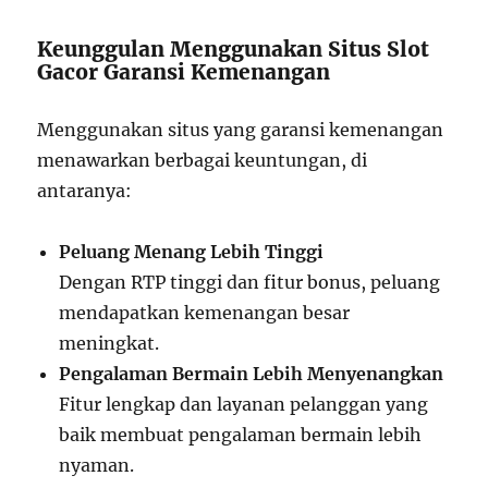
Keunggulan Menggunakan Situs Slot
Gacor Garansi Kemenangan
Menggunakan situs yang garansi kemenangan
menawarkan berbagai keuntungan, di
antaranya:
Peluang Menang Lebih Tinggi
Dengan RTP tinggi dan fitur bonus, peluang
mendapatkan kemenangan besar
meningkat.
Pengalaman Bermain Lebih Menyenangkan
Fitur lengkap dan layanan pelanggan yang
baik membuat pengalaman bermain lebih
nyaman.