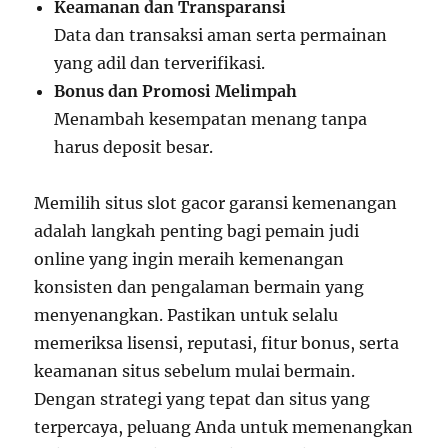
Keamanan dan Transparansi
Data dan transaksi aman serta permainan
yang adil dan terverifikasi.
Bonus dan Promosi Melimpah
Menambah kesempatan menang tanpa
harus deposit besar.
Memilih situs slot gacor garansi kemenangan
adalah langkah penting bagi pemain judi
online yang ingin meraih kemenangan
konsisten dan pengalaman bermain yang
menyenangkan. Pastikan untuk selalu
memeriksa lisensi, reputasi, fitur bonus, serta
keamanan situs sebelum mulai bermain.
Dengan strategi yang tepat dan situs yang
terpercaya, peluang Anda untuk memenangkan