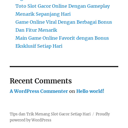
Toto Slot Gacor Online Dengan Gameplay
Menarik Sepanjang Hari
Game Online Viral Dengan Berbagai Bonus
Dan Fitur Menarik
Main Game Online Favorit dengan Bonus
Eksklusif Setiap Hari
Recent Comments
A WordPress Commenter
on
Hello world!
Tips dan Trik Menang Slot Gacor Setiap Hari
Proudly
powered by WordPress