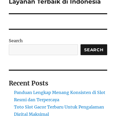
Layanan Terbaik di Indonesia
Search
SEARCH
Recent Posts
Panduan Lengkap Menang Konsisten di Slot
Resmi dan Terpercaya
Toto Slot Gacor Terbaru Untuk Pengalaman
Digital Maksimal