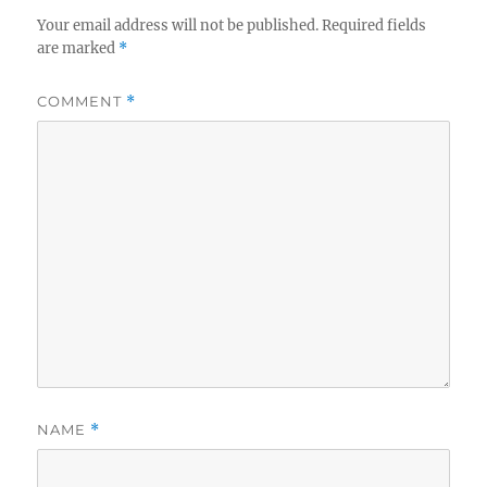
Your email address will not be published.
Required fields
are marked
*
COMMENT
*
NAME
*