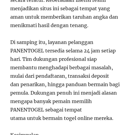
secara teratur. Keberadaan lisensi resmi
menjadikan situs ini sebagai tempat yang
aman untuk memberikan taruhan angka dan
menikmati hasil dengan tenang.
Di samping itu, layanan pelanggan
PANENTOGEL tersedia selama 24 jam setiap
hari. Tim dukungan profesional siap
membantu menghadapi berbagai masalah,
mulai dari pendaftaran, transaksi deposit
dan penarikan, hingga panduan bermain bagi
pemula. Dukungan penuh ini menjadi alasan
mengapa banyak pemain memilih
PANENTOGEL sebagai tempat
utama untuk bermain togel online mereka.