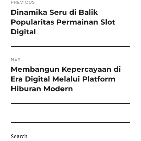
PREVIOUS
navigation
Dinamika Seru di Balik
Previous
post:
Popularitas Permainan Slot
Digital
NEXT
Membangun Kepercayaan di
Next
post:
Era Digital Melalui Platform
Hiburan Modern
Search