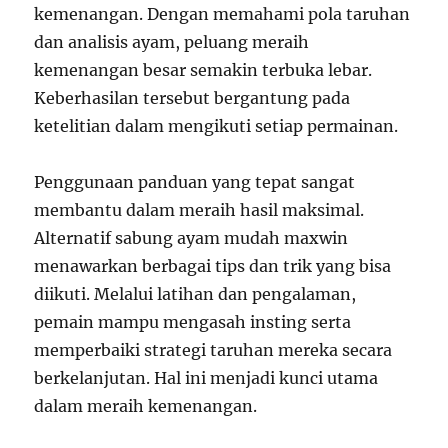
kemenangan. Dengan memahami pola taruhan
dan analisis ayam, peluang meraih
kemenangan besar semakin terbuka lebar.
Keberhasilan tersebut bergantung pada
ketelitian dalam mengikuti setiap permainan.
Penggunaan panduan yang tepat sangat
membantu dalam meraih hasil maksimal.
Alternatif sabung ayam mudah maxwin
menawarkan berbagai tips dan trik yang bisa
diikuti. Melalui latihan dan pengalaman,
pemain mampu mengasah insting serta
memperbaiki strategi taruhan mereka secara
berkelanjutan. Hal ini menjadi kunci utama
dalam meraih kemenangan.