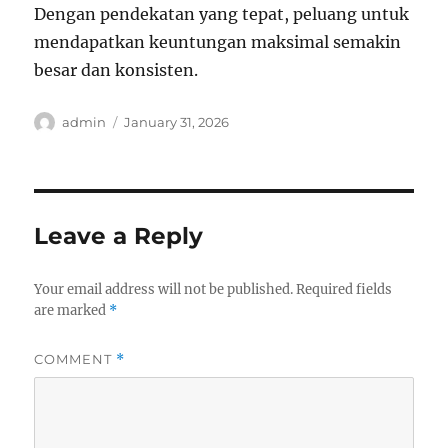
Dengan pendekatan yang tepat, peluang untuk
mendapatkan keuntungan maksimal semakin
besar dan konsisten.
Author
Posted
admin
January 31, 2026
on
Leave a Reply
Your email address will not be published.
Required fields
are marked
*
COMMENT
*