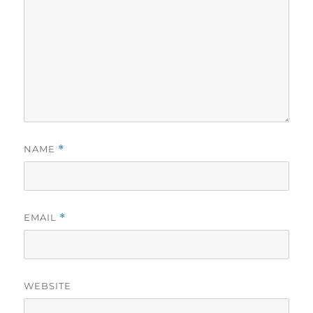
NAME
*
EMAIL
*
WEBSITE