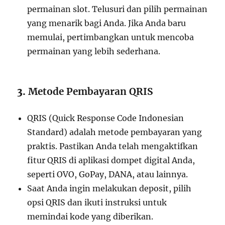
permainan slot. Telusuri dan pilih permainan
yang menarik bagi Anda. Jika Anda baru
memulai, pertimbangkan untuk mencoba
permainan yang lebih sederhana.
3.
Metode Pembayaran QRIS
QRIS (Quick Response Code Indonesian
Standard) adalah metode pembayaran yang
praktis. Pastikan Anda telah mengaktifkan
fitur QRIS di aplikasi dompet digital Anda,
seperti OVO, GoPay, DANA, atau lainnya.
Saat Anda ingin melakukan deposit, pilih
opsi QRIS dan ikuti instruksi untuk
memindai kode yang diberikan.