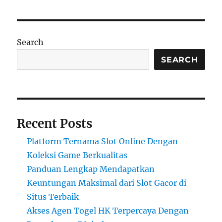
Tempat
Terbaik
untuk
Penggemar
Search
Casino
Online
SEARCH
Recent Posts
Platform Ternama Slot Online Dengan
Koleksi Game Berkualitas
Panduan Lengkap Mendapatkan
Keuntungan Maksimal dari Slot Gacor di
Situs Terbaik
Akses Agen Togel HK Terpercaya Dengan