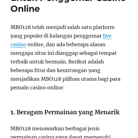
Online
QRIS
MBO128 telah menjadi salah satu platform
yang populer di kalangan penggemar
live
casino
online, dan ada beberapa alasan
mengapa situs ini dianggap sebagai tempat
terbaik untuk bermain. Berikut adalah
beberapa fitur dan keuntungan yang
menjadikan MBO128 pilihan utama bagi para
pemain casino online:
1.
Beragam Permainan yang Menarik
MBO128 menawarkan berbagai jenis
permainan casino yang dapat memenuhi