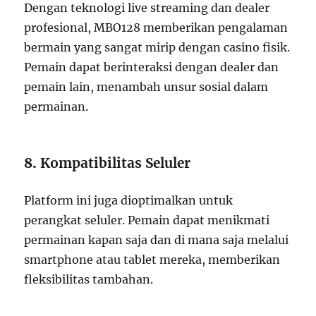
Dengan teknologi live streaming dan dealer
profesional, MBO128 memberikan pengalaman
bermain yang sangat mirip dengan casino fisik.
Pemain dapat berinteraksi dengan dealer dan
pemain lain, menambah unsur sosial dalam
permainan.
8.
Kompatibilitas Seluler
Platform ini juga dioptimalkan untuk
perangkat seluler. Pemain dapat menikmati
permainan kapan saja dan di mana saja melalui
smartphone atau tablet mereka, memberikan
fleksibilitas tambahan.