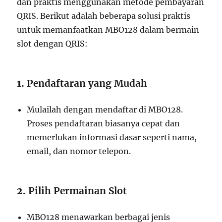
dan praktis menggunakan metode pembayaran
QRIS. Berikut adalah beberapa solusi praktis
untuk memanfaatkan MBO128 dalam bermain
slot dengan QRIS:
1.
Pendaftaran yang Mudah
Mulailah dengan mendaftar di MBO128.
Proses pendaftaran biasanya cepat dan
memerlukan informasi dasar seperti nama,
email, dan nomor telepon.
2.
Pilih Permainan Slot
MBO128 menawarkan berbagai jenis