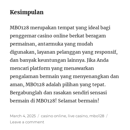
Kesimpulan
MBO128 merupakan tempat yang ideal bagi
penggemar casino online berkat beragam
permainan, antarmuka yang mudah
digunakan, layanan pelanggan yang responsif,
dan banyak keuntungan lainnya. Jika Anda
mencari platform yang menawarkan
pengalaman bermain yang menyenangkan dan
aman, MBO128 adalah pilihan yang tepat.
Bergabunglah dan rasakan sendiri sensasi
bermain di MBO128! Selamat bermain!
Posted
Tags
March 4, 2025
casino online
,
live casino
,
mbo128
on
on
Leave a comment
MBO128: