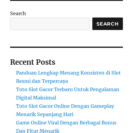
Search
SEARCH
Recent Posts
Panduan Lengkap Menang Konsisten di Slot
Resmi dan Terpercaya
Toto Slot Gacor Terbaru Untuk Pengalaman
Digital Maksimal
Toto Slot Gacor Online Dengan Gameplay
Menarik Sepanjang Hari
Game Online Viral Dengan Berbagai Bonus
Dan Fitur Menarik