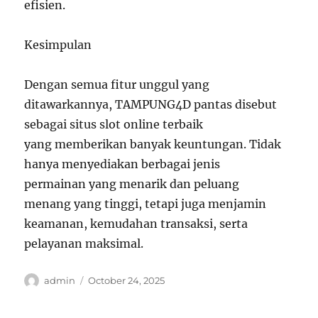
efisien.
Kesimpulan
Dengan semua fitur unggul yang
ditawarkannya, TAMPUNG4D pantas disebut
sebagai situs slot online terbaik
yang memberikan banyak keuntungan. Tidak
hanya menyediakan berbagai jenis
permainan yang menarik dan peluang
menang yang tinggi, tetapi juga menjamin
keamanan, kemudahan transaksi, serta
pelayanan maksimal.
Author
Posted
admin
October 24, 2025
on