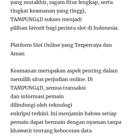
yang mutakhir, ragam fitur lengkap, serta
tingkat keamanan yang tinggi,
TAMPUNG4D sukses menjadi
pilihan favorit bagi pecinta slot di Indonesia.
Platform Slot Online yang Terpercaya dan
Aman
Keamanan merupakan aspek penting dalam
memilih situs perjudian online. Di
TAMPUNG4D, semua transaksi
dan informasi pemain
dilindungi oleh teknologi
enkripsi terkini. Ini menjamin bahwa setiap
pemain dapat bermain dengan nyaman tanpa
khawatir tentang kebocoran data