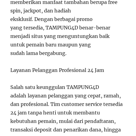
memberikan manfaat tambahan berupa free
spin, jackpot, dan hadiah
eksklusif. Dengan berbagai promo
yang tersedia, TAMPUNG4D benar-benar
menjadi situs yang menguntungkan baik
untuk pemain baru maupun yang
sudah lama bergabung.
Layanan Pelanggan Profesional 24 Jam
Salah satu keunggulan TAMPUNG4D
adalah layanan pelanggan yang cepat, ramah,
dan profesional. Tim customer service tersedia
24 jam tanpa henti untuk membantu
kebutuhan pemain, mulai dari pendaftaran,
transaksi deposit dan penarikan dana, hingga