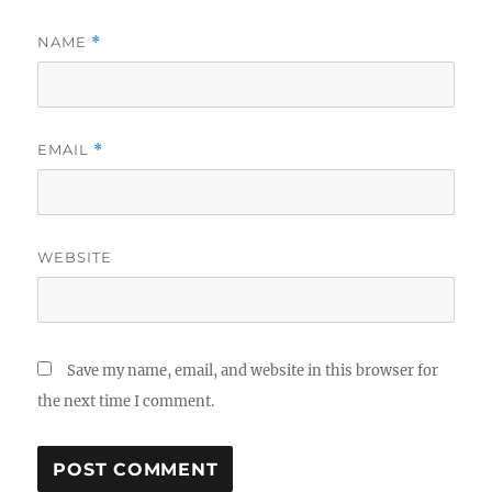
NAME
*
EMAIL
*
WEBSITE
Save my name, email, and website in this browser for
the next time I comment.