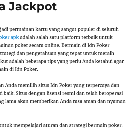
ga Jackpot
jadi permainan kartu yang sangat populer di seluruh
oker apk
adalah salah satu platform terbaik untuk
inan poker secara online. Bermain di Idn Poker
rategi dan pengetahuan yang tepat untuk meraih
kut adalah beberapa tips yang perlu Anda ketahui agar
ain di Idn Poker.
an Anda memilih situs Idn Poker yang terpercaya dan
i baik. Situs dengan lisensi resmi dan telah beroperasi
ng lama akan memberikan Anda rasa aman dan nyaman
untuk mempelajari aturan dan strategi bermain poker.