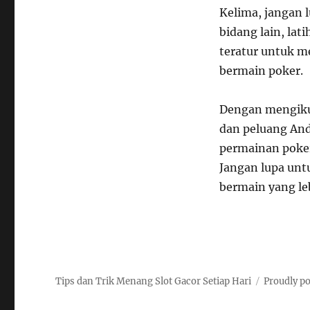
Kelima, jangan l
bidang lain, la
teratur untuk 
bermain poker.
Dengan mengiku
dan peluang And
permainan poker
Jangan lupa un
bermain yang le
Tips dan Trik Menang Slot Gacor Setiap Hari
Proudly p