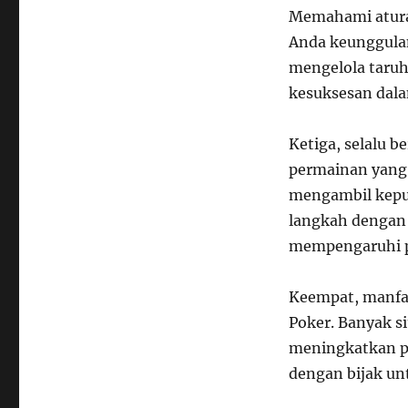
Memahami atura
Anda keunggulan
mengelola taruh
kesuksesan dal
Ketiga, selalu 
permainan yang
mengambil kepu
langkah dengan 
mempengaruhi p
Keempat, manfa
Poker. Banyak s
meningkatkan p
dengan bijak u