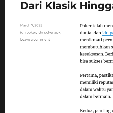
Dari Klasik Hing
Posted
March 7, 2025
Poker telah men
on
Tags
idn poker
,
idn poker apk
dunia, dan
idn p
on
Leave a comment
menikmati perma
Menjelajahi
membutuhkan st
Keberagaman
kesuksesan. Beri
Idn
Poker:
bisa sukses berm
Dari
Klasik
Pertama, pastik
Hingga
Jackpot
memiliki reputas
dalam waktu ya
dalam bermain.
Kedua, penting 