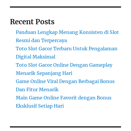
Main
Recent Posts
Panduan Lengkap Menang Konsisten di Slot
Resmi dan Terpercaya
Toto Slot Gacor Terbaru Untuk Pengalaman
Digital Maksimal
Toto Slot Gacor Online Dengan Gameplay
Menarik Sepanjang Hari
Game Online Viral Dengan Berbagai Bonus
Dan Fitur Menarik
Main Game Online Favorit dengan Bonus
Eksklusif Setiap Hari