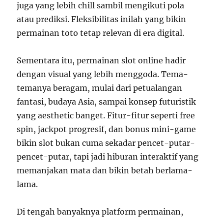
juga yang lebih chill sambil mengikuti pola
atau prediksi. Fleksibilitas inilah yang bikin
permainan toto tetap relevan di era digital.
Sementara itu, permainan slot online hadir
dengan visual yang lebih menggoda. Tema-
temanya beragam, mulai dari petualangan
fantasi, budaya Asia, sampai konsep futuristik
yang aesthetic banget. Fitur-fitur seperti free
spin, jackpot progresif, dan bonus mini-game
bikin slot bukan cuma sekadar pencet-putar-
pencet-putar, tapi jadi hiburan interaktif yang
memanjakan mata dan bikin betah berlama-
lama.
Di tengah banyaknya platform permainan,