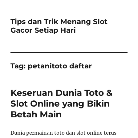
Tips dan Trik Menang Slot
Gacor Setiap Hari
Tag:
petanitoto daftar
Keseruan Dunia Toto &
Slot Online yang Bikin
Betah Main
Dunia permainan toto dan slot online terus