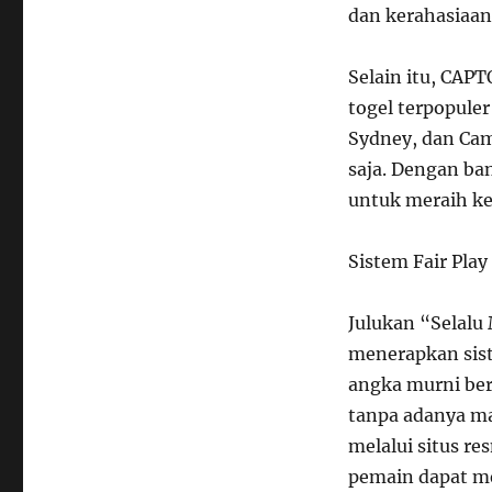
dan kerahasiaan
Selain itu, CAP
togel terpopule
Sydney, dan Cam
saja. Dengan ba
untuk meraih k
Sistem Fair Pla
Julukan “Selal
menerapkan sist
angka murni ber
tanpa adanya ma
melalui situs re
pemain dapat me