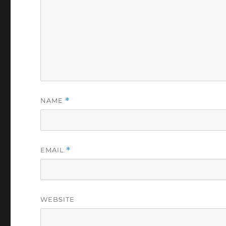
NAME
*
EMAIL
*
WEBSITE