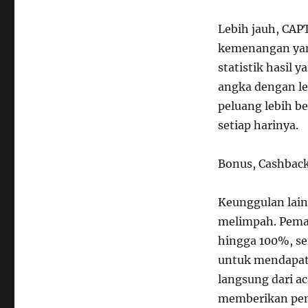
Lebih jauh, CAP
kemenangan yang
statistik hasil
angka dengan leb
peluang lebih b
setiap harinya.
Bonus, Cashback
Keunggulan lai
melimpah. Pemai
hingga 100%, se
untuk mendapatk
langsung dari a
memberikan pen