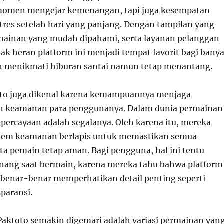
momen mengejar kemenangan, tapi juga kesempatan
tres setelah hari yang panjang. Dengan tampilan yang
rmainan yang mudah dipahami, serta layanan pelanggan
tak heran platform ini menjadi tempat favorit bagi bany
n menikmati hiburan santai namun tetap menantang.
toto juga dikenal karena kemampuannya menjaga
 keamanan para penggunanya. Dalam dunia permainan
epercayaan adalah segalanya. Oleh karena itu, mereka
tem keamanan berlapis untuk memastikan semua
ta pemain tetap aman. Bagi pengguna, hal ini tentu
nang saat bermain, karena mereka tahu bahwa platform
benar-benar memperhatikan detail penting seperti
sparansi.
ktoto semakin digemari adalah variasi permainan yan