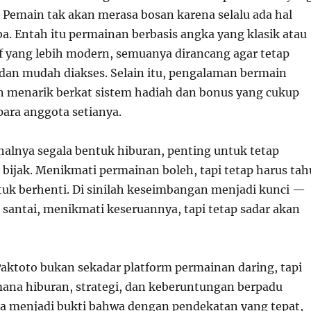
. Pemain tak akan merasa bosan karena selalu ada hal
a. Entah itu permainan berbasis angka yang klasik atau
if yang lebih modern, semuanya dirancang agar tetap
an mudah diakses. Selain itu, pengalaman bermain
 menarik berkat sistem hadiah dan bonus yang cukup
ara anggota setianya.
halnya segala bentuk hiburan, penting untuk tetap
bijak. Menikmati permainan boleh, tapi tetap harus tah
uk berhenti. Di sinilah keseimbangan menjadi kunci —
santai, menikmati keseruannya, tapi tetap sadar akan
Paktoto bukan sekadar platform permainan daring, tapi
mana hiburan, strategi, dan keberuntungan berpadu
Ia menjadi bukti bahwa dengan pendekatan yang tepat,