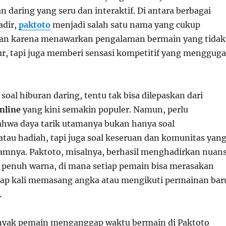
 daring yang seru dan interaktif. Di antara berbagai
adir,
paktoto
menjadi salah satu nama yang cukup
ian karena menawarkan pengalaman bermain yang tidak
, tapi juga memberi sensasi kompetitif yang menggug
 soal hiburan daring, tentu tak bisa dilepaskan dari
online
yang kini semakin populer. Namun, perlu
ahwa daya tarik utamanya bukan hanya soal
tau hadiah, tapi juga soal keseruan dan komunitas yan
lamnya. Paktoto, misalnya, berhasil menghadirkan nuan
penuh warna, di mana setiap pemain bisa merasakan
tiap kali memasang angka atau mengikuti permainan bar
.
nyak pemain menganggap waktu bermain di Paktoto