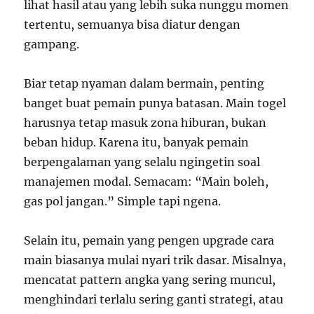
lihat hasil atau yang lebih suka nunggu momen
tertentu, semuanya bisa diatur dengan
gampang.
Biar tetap nyaman dalam bermain, penting
banget buat pemain punya batasan. Main togel
harusnya tetap masuk zona hiburan, bukan
beban hidup. Karena itu, banyak pemain
berpengalaman yang selalu ngingetin soal
manajemen modal. Semacam: “Main boleh,
gas pol jangan.” Simple tapi ngena.
Selain itu, pemain yang pengen upgrade cara
main biasanya mulai nyari trik dasar. Misalnya,
mencatat pattern angka yang sering muncul,
menghindari terlalu sering ganti strategi, atau