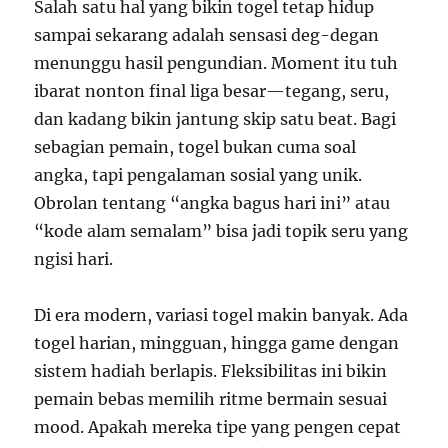
Salah satu hal yang bikin togel tetap hidup
sampai sekarang adalah sensasi deg-degan
menunggu hasil pengundian. Moment itu tuh
ibarat nonton final liga besar—tegang, seru,
dan kadang bikin jantung skip satu beat. Bagi
sebagian pemain, togel bukan cuma soal
angka, tapi pengalaman sosial yang unik.
Obrolan tentang “angka bagus hari ini” atau
“kode alam semalam” bisa jadi topik seru yang
ngisi hari.
Di era modern, variasi togel makin banyak. Ada
togel harian, mingguan, hingga game dengan
sistem hadiah berlapis. Fleksibilitas ini bikin
pemain bebas memilih ritme bermain sesuai
mood. Apakah mereka tipe yang pengen cepat