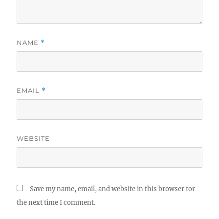
NAME
*
EMAIL
*
WEBSITE
Save my name, email, and website in this browser for
the next time I comment.