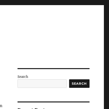
Search
SEARCH
in