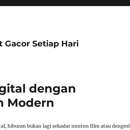
t Gacor Setiap Hari
gital dengan
n Modern
ital, hiburan bukan lagi sekadar nonton film atau denger