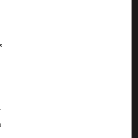
s
a
i
i