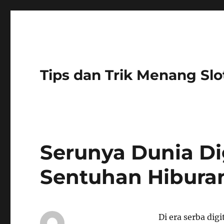
Tips dan Trik Menang Slo
Serunya Dunia Di
Sentuhan Hibura
Di era serba dig