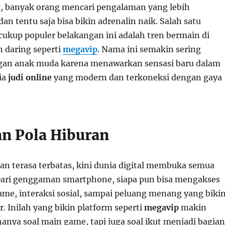
, banyak orang mencari pengalaman yang lebih
 dan tentu saja bisa bikin adrenalin naik. Salah satu
ukup populer belakangan ini adalah tren bermain di
n daring seperti
megavip
. Nama ini semakin sering
ngan anak muda karena menawarkan sensasi baru dalam
ia
judi online
yang modern dan terkoneksi dengan gaya
n Pola Hiburan
ran terasa terbatas, kini dunia digital membuka semua
ari genggaman smartphone, siapa pun bisa mengakses
ame, interaksi sosial, sampai peluang menang yang biki
. Inilah yang bikin platform seperti
megavip
makin
anya soal main game, tapi juga soal ikut menjadi bagian