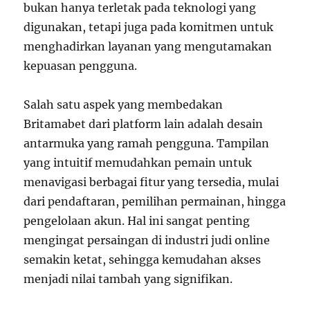
bukan hanya terletak pada teknologi yang
digunakan, tetapi juga pada komitmen untuk
menghadirkan layanan yang mengutamakan
kepuasan pengguna.
Salah satu aspek yang membedakan
Britamabet dari platform lain adalah desain
antarmuka yang ramah pengguna. Tampilan
yang intuitif memudahkan pemain untuk
menavigasi berbagai fitur yang tersedia, mulai
dari pendaftaran, pemilihan permainan, hingga
pengelolaan akun. Hal ini sangat penting
mengingat persaingan di industri judi online
semakin ketat, sehingga kemudahan akses
menjadi nilai tambah yang signifikan.