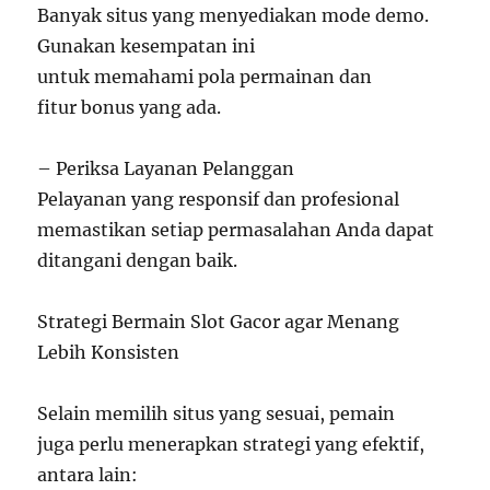
Banyak situs yang menyediakan mode demo.
Gunakan kesempatan ini
untuk memahami pola permainan dan
fitur bonus yang ada.
– Periksa Layanan Pelanggan
Pelayanan yang responsif dan profesional
memastikan setiap permasalahan Anda dapat
ditangani dengan baik.
Strategi Bermain Slot Gacor agar Menang
Lebih Konsisten
Selain memilih situs yang sesuai, pemain
juga perlu menerapkan strategi yang efektif,
antara lain: