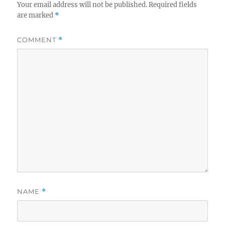
Your email address will not be published.
Required fields
are marked
*
COMMENT
*
NAME
*