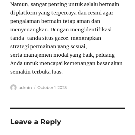
Namun, sangat penting untuk selalu bermain
di platform yang terpercaya dan resmi agar
pengalaman bermain tetap aman dan
menyenangkan. Dengan mengidentifikasi
tanda-tanda situs gacor, menerapkan
strategi permainan yang sesuai,
serta manajemen modal yang baik, peluang
Anda untuk mencapai kemenangan besar akan
semakin terbuka luas.
Author
Posted
admin
October 1, 2025
on
Leave a Reply