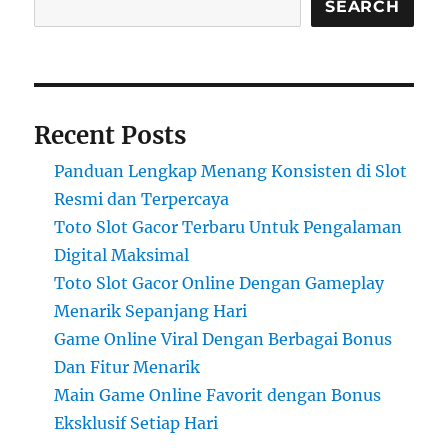
SEARCH
Recent Posts
Panduan Lengkap Menang Konsisten di Slot
Resmi dan Terpercaya
Toto Slot Gacor Terbaru Untuk Pengalaman
Digital Maksimal
Toto Slot Gacor Online Dengan Gameplay
Menarik Sepanjang Hari
Game Online Viral Dengan Berbagai Bonus
Dan Fitur Menarik
Main Game Online Favorit dengan Bonus
Eksklusif Setiap Hari