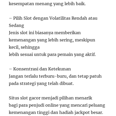
kesempatan menang yang lebih baik.
– Pilih Slot dengan Volatilitas Rendah atau
Sedang
Jenis slot ini biasanya memberikan
kemenangan yang lebih sering, meskipun
kecil, sehingga
lebih sesuai untuk para pemain yang aktif.
– Konsentrasi dan Ketekunan
Jangan terlalu terburu-buru, dan tetap patuh
pada strategi yang telah dibuat.
Situs slot gacor menjadi pilihan menarik
bagi para penjudi online yang mencari peluang
kemenangan tinggi dan hadiah jackpot besar.