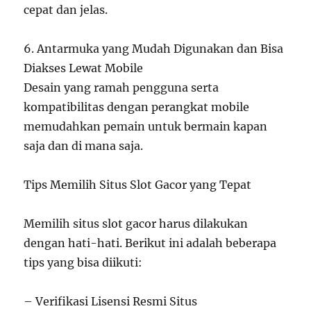
cepat dan jelas.
6. Antarmuka yang Mudah Digunakan dan Bisa
Diakses Lewat Mobile
Desain yang ramah pengguna serta
kompatibilitas dengan perangkat mobile
memudahkan pemain untuk bermain kapan
saja dan di mana saja.
Tips Memilih Situs Slot Gacor yang Tepat
Memilih situs slot gacor harus dilakukan
dengan hati-hati. Berikut ini adalah beberapa
tips yang bisa diikuti:
– Verifikasi Lisensi Resmi Situs