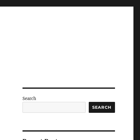
Search
SEARCH