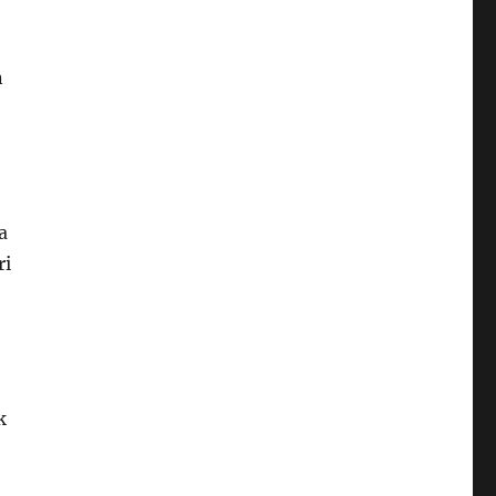
n
a
ri
k