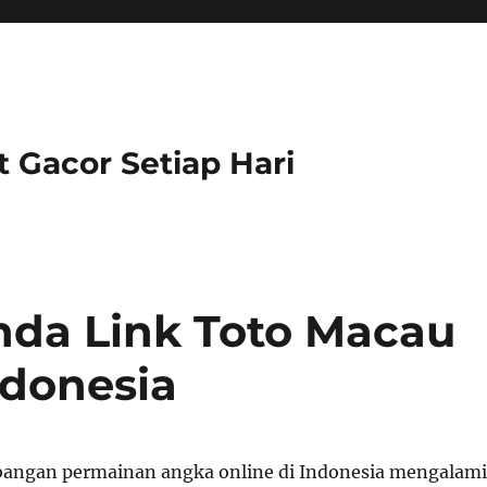
t Gacor Setiap Hari
da Link Toto Macau
ndonesia
ngan permainan angka online di Indonesia mengalami