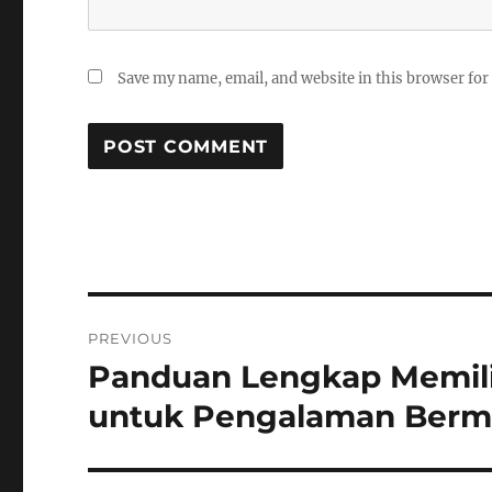
Save my name, email, and website in this browser for
Post
PREVIOUS
navigation
Panduan Lengkap Memilih
Previous
post:
untuk Pengalaman Berm