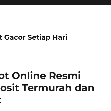
t Gacor Setiap Hari
lot Online Resmi
osit Termurah dan
t