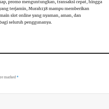
kap, promo menguntungkan, transaksi cepat, hingga
yang terjamin, Murah138 mampu memberikan
main slot online yang nyaman, aman, dan
agi seluruh penggunanya.
 are marked
*