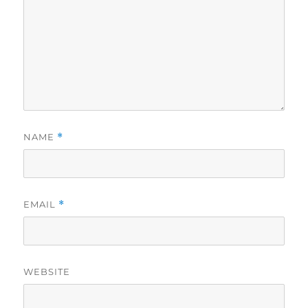
NAME
*
EMAIL
*
WEBSITE