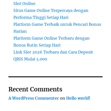
Slot Online
Situs Game Online Terpercaya dengan
Performa Tinggi Setiap Hari
Platform Game Terbaik untuk Pencari Bonus
Harian
Platform Game Online Terbaru dengan
Bonus Rutin Setiap Hari
Link Slot 2026 Terbaru dan Cara Deposit
QRIS Mulai 5.000
Recent Comments
A WordPress Commenter
on
Hello world!