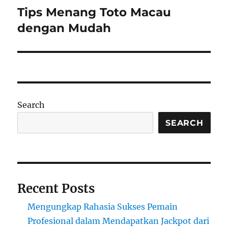
Tips Menang Toto Macau
Next
post:
dengan Mudah
Search
SEARCH
Recent Posts
Mengungkap Rahasia Sukses Pemain
Profesional dalam Mendapatkan Jackpot dari