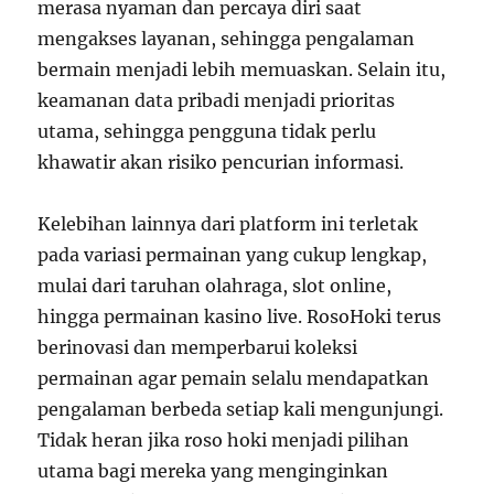
merasa nyaman dan percaya diri saat
mengakses layanan, sehingga pengalaman
bermain menjadi lebih memuaskan. Selain itu,
keamanan data pribadi menjadi prioritas
utama, sehingga pengguna tidak perlu
khawatir akan risiko pencurian informasi.
Kelebihan lainnya dari platform ini terletak
pada variasi permainan yang cukup lengkap,
mulai dari taruhan olahraga, slot online,
hingga permainan kasino live. RosoHoki terus
berinovasi dan memperbarui koleksi
permainan agar pemain selalu mendapatkan
pengalaman berbeda setiap kali mengunjungi.
Tidak heran jika roso hoki menjadi pilihan
utama bagi mereka yang menginginkan