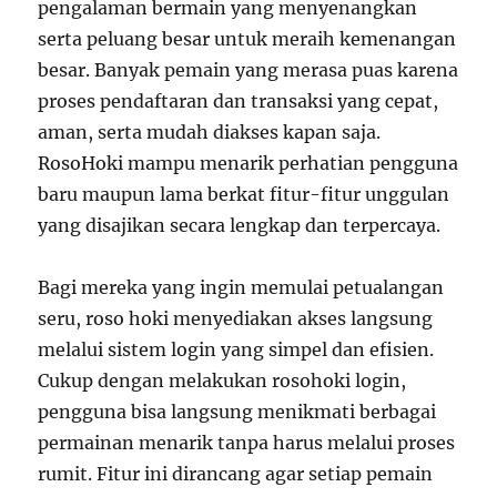
pengalaman bermain yang menyenangkan
serta peluang besar untuk meraih kemenangan
besar. Banyak pemain yang merasa puas karena
proses pendaftaran dan transaksi yang cepat,
aman, serta mudah diakses kapan saja.
RosoHoki mampu menarik perhatian pengguna
baru maupun lama berkat fitur-fitur unggulan
yang disajikan secara lengkap dan terpercaya.
Bagi mereka yang ingin memulai petualangan
seru, roso hoki menyediakan akses langsung
melalui sistem login yang simpel dan efisien.
Cukup dengan melakukan rosohoki login,
pengguna bisa langsung menikmati berbagai
permainan menarik tanpa harus melalui proses
rumit. Fitur ini dirancang agar setiap pemain