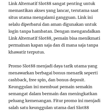
Link Alternatif Slot88 sangat penting untuk
memastikan akses yang lancar, terutama saat
situs utama mengalami gangguan. Link ini
selalu diperbarui dan aman digunakan untuk
login tanpa hambatan. Dengan mengandalkan
Link Alternatif Slot88, pemain bisa menikmati
permainan kapan saja dan di mana saja tanpa
khawatir terputus.
Promo Slot88 menjadi daya tarik utama yang
menawarkan berbagai bonus menarik seperti
cashback, free spin, dan bonus deposit.
Keunggulan ini membuat pemain semakin
semangat dalam bermain dan meningkatkan
peluang kemenangan. Fitur promo ini menjadi
salah satu keunggulan utama dari Slot88