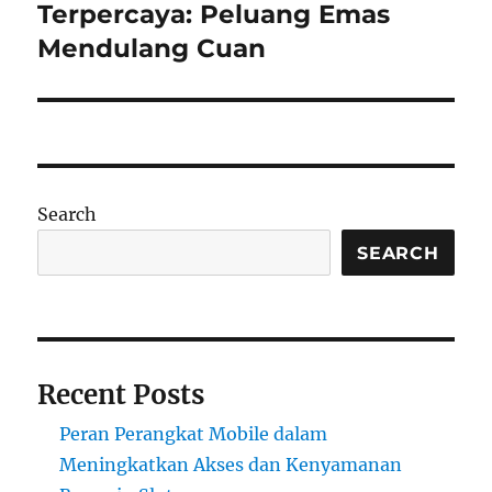
post:
Terpercaya: Peluang Emas
Mendulang Cuan
Search
SEARCH
Recent Posts
Peran Perangkat Mobile dalam
Meningkatkan Akses dan Kenyamanan