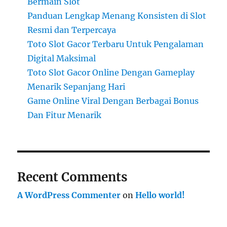
Bermain Slot
Panduan Lengkap Menang Konsisten di Slot
Resmi dan Terpercaya
Toto Slot Gacor Terbaru Untuk Pengalaman
Digital Maksimal
Toto Slot Gacor Online Dengan Gameplay
Menarik Sepanjang Hari
Game Online Viral Dengan Berbagai Bonus
Dan Fitur Menarik
Recent Comments
A WordPress Commenter
on
Hello world!