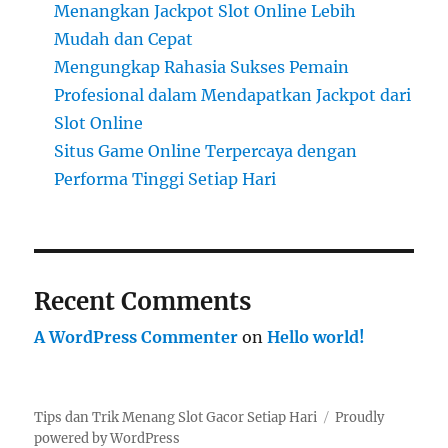
Menangkan Jackpot Slot Online Lebih
Mudah dan Cepat
Mengungkap Rahasia Sukses Pemain
Profesional dalam Mendapatkan Jackpot dari
Slot Online
Situs Game Online Terpercaya dengan
Performa Tinggi Setiap Hari
Recent Comments
A WordPress Commenter
on
Hello world!
Tips dan Trik Menang Slot Gacor Setiap Hari
Proudly
powered by WordPress