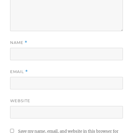
NAME
*
EMAIL
*
WEBSITE
Save my name, email, and website in this browser for