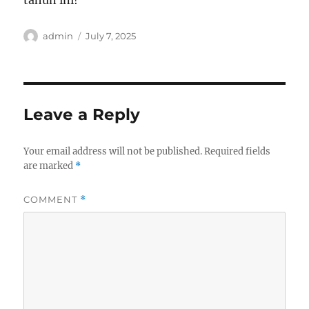
tahun ini!
Author
Posted
admin
July 7, 2025
on
Leave a Reply
Your email address will not be published.
Required fields
are marked
*
COMMENT
*