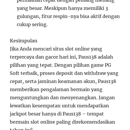
permainan cepat dengan peluang menang
yang besar. Meskipun hanya memiliki 3
gulungan, fitur respin-nya bisa aktif dengan
cukup sering.
Kesimpulan
Jika Anda mencari situs slot online yang
terpercaya dan gacor hari ini, Paus138 adalah
pilihan yang tepat. Dengan pilihan game PG
Soft terbaik, proses deposit dan withdraw yang
cepat, serta jaminan keamanan akun, Paus138
memberikan pengalaman bermain yang
menguntungkan dan menyenangkan. Jangan
lewatkan kesempatan untuk mendapatkan
jackpot besar hanya di Paus138 – tempat
bermain slot online paling direkomendasikan