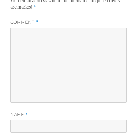
Your email address will not be published.
Required fields
are marked
*
COMMENT
*
NAME
*