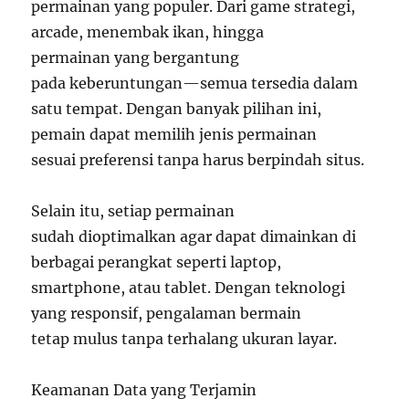
permainan yang populer. Dari game strategi,
arcade, menembak ikan, hingga
permainan yang bergantung
pada keberuntungan—semua tersedia dalam
satu tempat. Dengan banyak pilihan ini,
pemain dapat memilih jenis permainan
sesuai preferensi tanpa harus berpindah situs.
Selain itu, setiap permainan
sudah dioptimalkan agar dapat dimainkan di
berbagai perangkat seperti laptop,
smartphone, atau tablet. Dengan teknologi
yang responsif, pengalaman bermain
tetap mulus tanpa terhalang ukuran layar.
Keamanan Data yang Terjamin