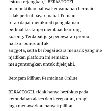
“situs terjangkau,” BERASTOGEL
membuktikan bahwa kenyamanan bermain
tidak perlu dibayar mahal. Pemain
tetap dapat menikmati pengalaman
berkualitas tanpa membuat kantong
kosong. Terdapat juga penawaran promo
harian, bonus untuk
anggota, serta berbagai acara menarik yang me
njadikan platform ini semakin
menguntungkan untuk dijelajahi.
Beragam Pilihan Permainan Online
BERASTOGEL tidak hanya berfokus pada
kemudahan akses dan kecepatan, tetapi
juga menawarkan banyak pilihan