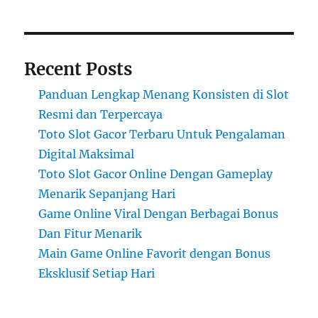
Recent Posts
Panduan Lengkap Menang Konsisten di Slot
Resmi dan Terpercaya
Toto Slot Gacor Terbaru Untuk Pengalaman
Digital Maksimal
Toto Slot Gacor Online Dengan Gameplay
Menarik Sepanjang Hari
Game Online Viral Dengan Berbagai Bonus
Dan Fitur Menarik
Main Game Online Favorit dengan Bonus
Eksklusif Setiap Hari