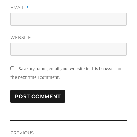
EMAIL
*
WEBSITE
Save my name, email, and website in this browser for
the next time I comment.
Post
PREVIOUS