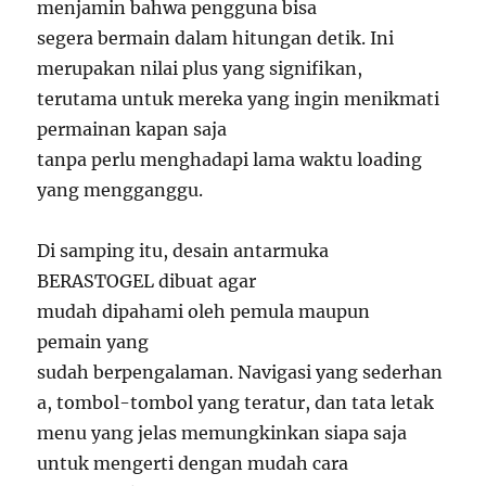
menjamin bahwa pengguna bisa
segera bermain dalam hitungan detik. Ini
merupakan nilai plus yang signifikan,
terutama untuk mereka yang ingin menikmati
permainan kapan saja
tanpa perlu menghadapi lama waktu loading
yang mengganggu.
Di samping itu, desain antarmuka
BERASTOGEL dibuat agar
mudah dipahami oleh pemula maupun
pemain yang
sudah berpengalaman. Navigasi yang sederhan
a, tombol-tombol yang teratur, dan tata letak
menu yang jelas memungkinkan siapa saja
untuk mengerti dengan mudah cara