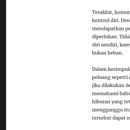
Terakhir, komun
kontrol diri. D
mendapatkan per
diperlukan. Tid
diri sendiri, ka
bukan beban.
Dalam kesimpula
peluang seperti
jika dilakukan 
memahami bahwa
hiburan yang te
mengganggu stab
tersebut dapat 