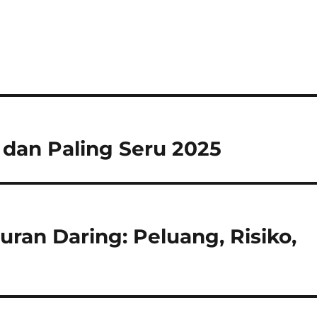
dan Paling Seru 2025
buran Daring: Peluang, Risiko,