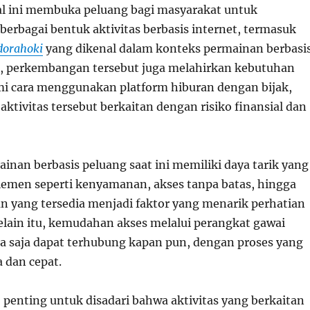
al ini membuka peluang bagi masyarakat untuk
berbagai bentuk aktivitas berbasis internet, termasuk
dorahoki
yang dikenal dalam konteks permainan berbasi
, perkembangan tersebut juga melahirkan kebutuhan
 cara menggunakan platform hiburan dengan bijak,
aktivitas tersebut berkaitan dengan risiko finansial dan
nan berbasis peluang saat ini memiliki daya tarik yang
elemen seperti kenyamanan, akses tanpa batas, hingga
an yang tersedia menjadi faktor yang menarik perhatian
elain itu, kemudahan akses melalui perangkat gawai
a saja dapat terhubung kapan pun, dengan proses yang
 dan cepat.
 penting untuk disadari bahwa aktivitas yang berkaitan