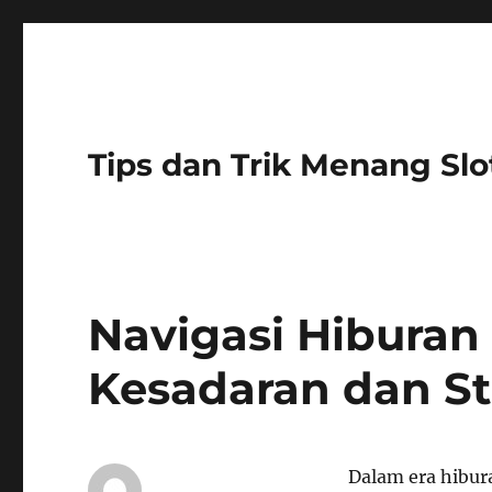
Tips dan Trik Menang Slo
Navigasi Hibura
Kesadaran dan St
Dalam era hibur