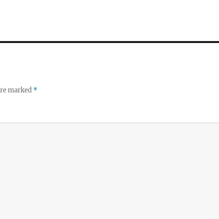
 are marked
*