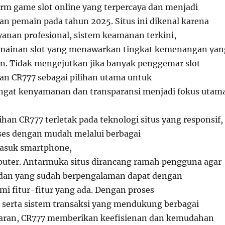
form game slot online yang terpercaya dan menjadi
gan pemain pada tahun 2025. Situs ini dikenal karena
anan profesional, sistem keamanan terkini,
ermainan slot yang menawarkan tingkat kemenangan yan
. Tidak mengejutkan jika banyak penggemar slot
an CR777 sebagai pilihan utama untuk
ngat kenyamanan dan transparansi menjadi fokus utama
ihan CR777 terletak pada teknologi situs yang responsif,
ses dengan mudah melalui berbagai
masuk smartphone,
puter. Antarmuka situs dirancang ramah pengguna agar
dan yang sudah berpengalaman dapat dengan
 fitur-fitur yang ada. Dengan proses
t serta sistem transaksi yang mendukung berbagai
ran, CR777 memberikan keefisienan dan kemudahan