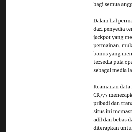
bagi semua ang
Dalam hal perma
dari penyedia t
jackpot yang me
permainan, mulai
bonus yang mena
tersedia pula o
sebagai media l
Keamanan data m
CR777 menerapka
pribadi dan tran
situs ini memas
adil dan bebas 
diterapkan unt