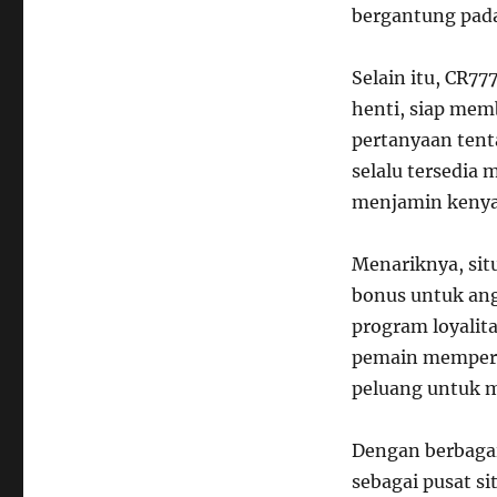
bergantung pad
Selain itu, CR7
henti, siap memb
pertanyaan tent
selalu tersedia 
menjamin kenya
Menariknya, sit
bonus untuk ang
program loyalita
pemain memperol
peluang untuk 
Dengan berbagai
sebagai pusat si