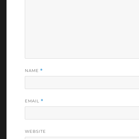
NAME
*
EMAIL
*
WEBSITE