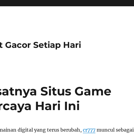
t Gacor Setiap Hari
atnya Situs Game
rcaya Hari Ini
mainan digital yang terus berubah,
cr777
muncul sebagai