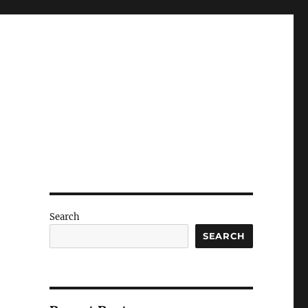
Search
SEARCH