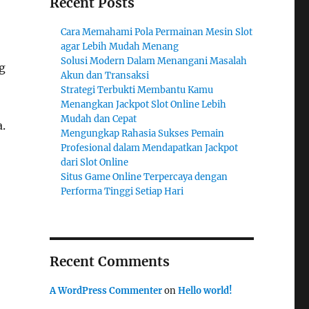
Recent Posts
Cara Memahami Pola Permainan Mesin Slot
agar Lebih Mudah Menang
Solusi Modern Dalam Menangani Masalah
g
Akun dan Transaksi
Strategi Terbukti Membantu Kamu
Menangkan Jackpot Slot Online Lebih
Mudah dan Cepat
.
Mengungkap Rahasia Sukses Pemain
Profesional dalam Mendapatkan Jackpot
dari Slot Online
Situs Game Online Terpercaya dengan
Performa Tinggi Setiap Hari
Recent Comments
A WordPress Commenter
on
Hello world!