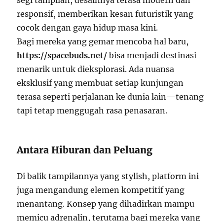
segi tampilan, desainnya terasa modern dan
responsif, memberikan kesan futuristik yang
cocok dengan gaya hidup masa kini.
Bagi mereka yang gemar mencoba hal baru,
https://spacebuds.net/
bisa menjadi destinasi
menarik untuk dieksplorasi. Ada nuansa
eksklusif yang membuat setiap kunjungan
terasa seperti perjalanan ke dunia lain—tenang
tapi tetap menggugah rasa penasaran.
Antara Hiburan dan Peluang
Di balik tampilannya yang stylish, platform ini
juga mengandung elemen kompetitif yang
menantang. Konsep yang dihadirkan mampu
memicu adrenalin, terutama bagi mereka yang