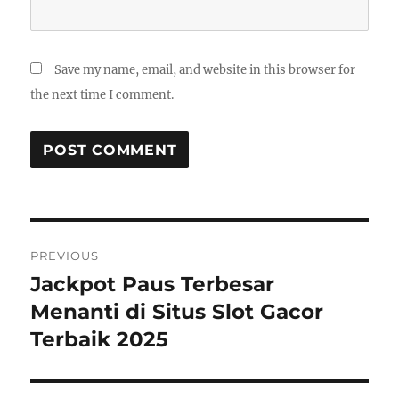
Save my name, email, and website in this browser for
the next time I comment.
Post
PREVIOUS
navigation
Jackpot Paus Terbesar
Previous
post:
Menanti di Situs Slot Gacor
Terbaik 2025