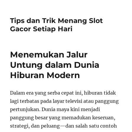
Tips dan Trik Menang Slot
Gacor Setiap Hari
Menemukan Jalur
Untung dalam Dunia
Hiburan Modern
Dalam era yang serba cepat ini, hiburan tidak
lagi terbatas pada layar televisi atau panggung
pertunjukan. Dunia maya kini menjadi
panggung besar yang memadukan keseruan,
strategi, dan peluang—dan salah satu contoh