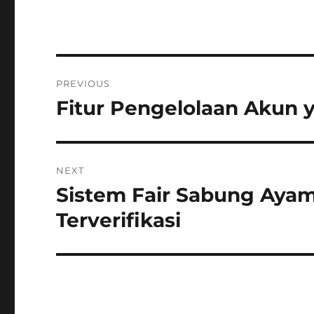
Post
PREVIOUS
navigation
Fitur Pengelolaan Akun y
Previous
post:
NEXT
Sistem Fair Sabung Ayam
Next
post:
Terverifikasi