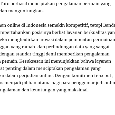
 Toto berhasil menciptakan pengalaman bermain yang
dan menguntungkan.
nan online di Indonesia semakin kompetitif, tetapi Band
pertahankan posisinya berkat layanan berkualitas ya
reka menghadirkan inovasi dalam pembuatan permainan
gan yang ramah, dan perlindungan data yang sangat
 dengan standar tinggi demi memberikan pengalaman
ra pemain. Kesuksesan ini menunjukkan bahwa layanan
gat penting dalam menciptakan pengalaman yang
n dalam perjudian online. Dengan komitmen tersebut,
us menjadi pilihan utama bagi para penggemar judi onli
engalaman dan keuntungan yang maksimal.