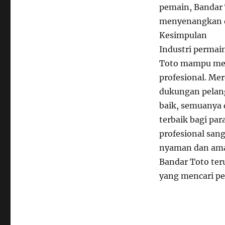
pemain, Bandar
menyenangkan 
Kesimpulan
Industri permai
Toto mampu mem
profesional. Me
dukungan pelang
baik, semuanya
terbaik bagi pa
profesional san
nyaman dan ama
Bandar Toto ter
yang mencari p