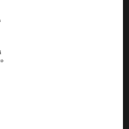
n
i
to