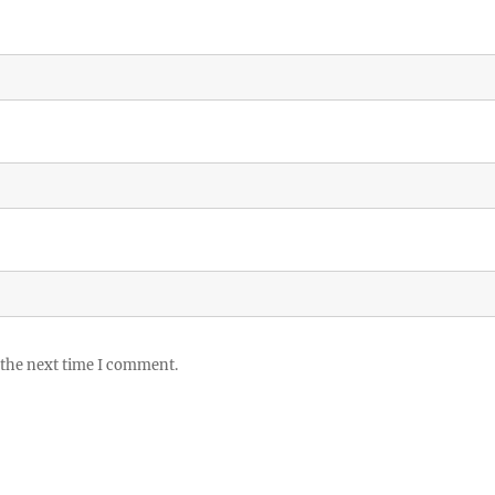
 the next time I comment.