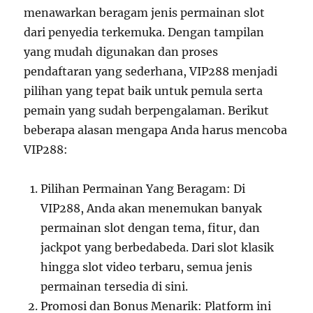
menawarkan beragam jenis permainan slot
dari penyedia terkemuka. Dengan tampilan
yang mudah digunakan dan proses
pendaftaran yang sederhana, VIP288 menjadi
pilihan yang tepat baik untuk pemula serta
pemain yang sudah berpengalaman. Berikut
beberapa alasan mengapa Anda harus mencoba
VIP288:
Pilihan Permainan Yang Beragam: Di
VIP288, Anda akan menemukan banyak
permainan slot dengan tema, fitur, dan
jackpot yang berbedabeda. Dari slot klasik
hingga slot video terbaru, semua jenis
permainan tersedia di sini.
Promosi dan Bonus Menarik: Platform ini