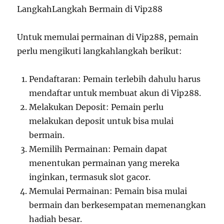
LangkahLangkah Bermain di Vip288
Untuk memulai permainan di Vip288, pemain
perlu mengikuti langkahlangkah berikut:
Pendaftaran: Pemain terlebih dahulu harus
mendaftar untuk membuat akun di Vip288.
Melakukan Deposit: Pemain perlu
melakukan deposit untuk bisa mulai
bermain.
Memilih Permainan: Pemain dapat
menentukan permainan yang mereka
inginkan, termasuk slot gacor.
Memulai Permainan: Pemain bisa mulai
bermain dan berkesempatan memenangkan
hadiah besar.