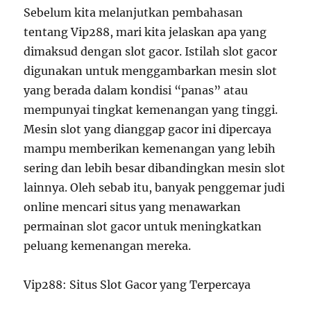
Sebelum kita melanjutkan pembahasan
tentang Vip288, mari kita jelaskan apa yang
dimaksud dengan slot gacor. Istilah slot gacor
digunakan untuk menggambarkan mesin slot
yang berada dalam kondisi “panas” atau
mempunyai tingkat kemenangan yang tinggi.
Mesin slot yang dianggap gacor ini dipercaya
mampu memberikan kemenangan yang lebih
sering dan lebih besar dibandingkan mesin slot
lainnya. Oleh sebab itu, banyak penggemar judi
online mencari situs yang menawarkan
permainan slot gacor untuk meningkatkan
peluang kemenangan mereka.
Vip288: Situs Slot Gacor yang Terpercaya