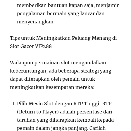
memberikan bantuan kapan saja, menjamin
pengalaman bermain yang lancar dan
menyenangkan.
Tips untuk Meningkatkan Peluang Menang di
Slot Gacor VIP288
Walaupun permainan slot mengandalkan
keberuntungan, ada beberapa strategi yang
dapat diterapkan oleh pemain untuk
meningkatkan kesempatan mereka:
Pilih Mesin Slot dengan RTP Tinggi: RTP
(Return to Player) adalah persentase dari
taruhan yang diharapkan kembali kepada
pemain dalam jangka panjang. Carilah