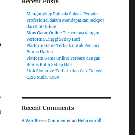
Recent Posts
Mengungkap Rahasia Sukses Pemain
Profesional dalam Mendapatkan Jackpot
dari Slot Online
Situs Game Online Terpercaya dengan
Performa Tinggi Setiap Hari
a
Platform Game Terbaik untuk Pencari
Bonus Harian
Platform Game Online Terbaru dengan
Bonus Rutin Setiap Hari
Link Slot 2026 Terbaru dan Cara Deposit
QRIS Mulai 5.000
g
Recent Comments
l
A WordPress Commenter
on
Hello world!