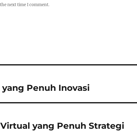
 the next time I comment.
l yang Penuh Inovasi
Virtual yang Penuh Strategi