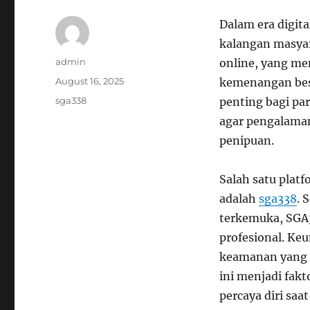
Dalam era digita
kalangan masyar
Author
admin
online, yang m
Posted
August 16, 2025
kemenangan besa
on
Tags
sga338
penting bagi pa
agar pengalaman
penipuan.
Salah satu plat
adalah
sga338
. 
terkemuka, SGA3
profesional. Keu
keamanan yang t
ini menjadi fa
percaya diri saa