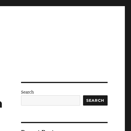
Search
m
SEARCH