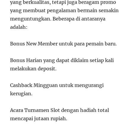
yang berkualitas, tetapi juga beragam promo
yang membuat pengalaman bermain semakin
menguntungkan. Beberapa di antaranya
adalah:
Bonus New Member untuk para pemain baru.
Bonus Harian yang dapat diklaim setiap kali
melakukan deposit.
Cashback Mingguan untuk mengurangi
kerugian.
Acara Turnamen Slot dengan hadiah total
mencapai jutaan rupiah.