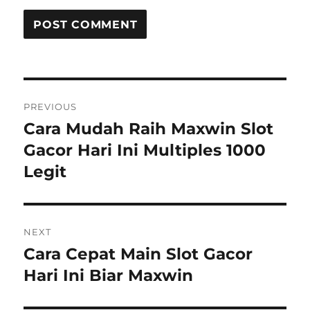
Post
PREVIOUS
navigation
Cara Mudah Raih Maxwin Slot
Previous
post:
Gacor Hari Ini Multiples 1000
Legit
NEXT
Cara Cepat Main Slot Gacor
Next
post:
Hari Ini Biar Maxwin