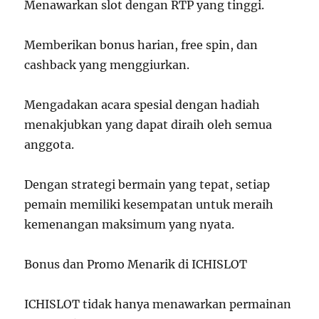
Menawarkan slot dengan RTP yang tinggi.
Memberikan bonus harian, free spin, dan
cashback yang menggiurkan.
Mengadakan acara spesial dengan hadiah
menakjubkan yang dapat diraih oleh semua
anggota.
Dengan strategi bermain yang tepat, setiap
pemain memiliki kesempatan untuk meraih
kemenangan maksimum yang nyata.
Bonus dan Promo Menarik di ICHISLOT
ICHISLOT tidak hanya menawarkan permainan