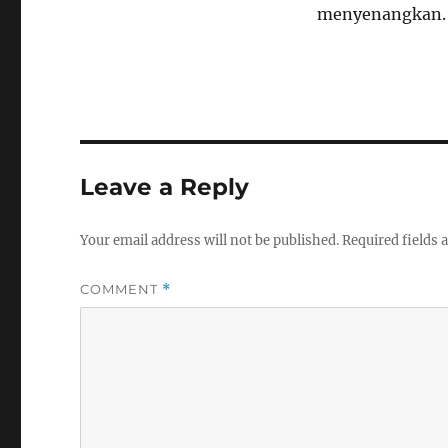
menyenangkan.
Leave a Reply
Your email address will not be published.
Required fields
COMMENT
*