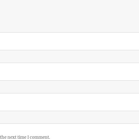
 the next time I comment.