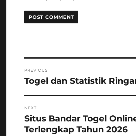
Post
PREVIOUS
navigation
Togel dan Statistik Ringa
Previous
post:
NEXT
Situs Bandar Togel Onli
Next
post:
Terlengkap Tahun 2026