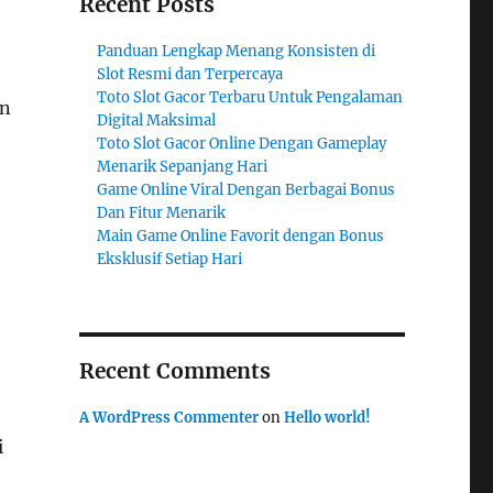
Recent Posts
Panduan Lengkap Menang Konsisten di
Slot Resmi dan Terpercaya
Toto Slot Gacor Terbaru Untuk Pengalaman
an
Digital Maksimal
Toto Slot Gacor Online Dengan Gameplay
Menarik Sepanjang Hari
Game Online Viral Dengan Berbagai Bonus
Dan Fitur Menarik
Main Game Online Favorit dengan Bonus
Eksklusif Setiap Hari
Recent Comments
A WordPress Commenter
on
Hello world!
i