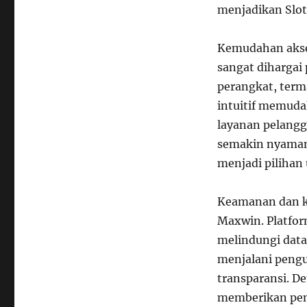
menjadikan Slot
Kemudahan akse
sangat dihargai
perangkat, term
intuitif memuda
layanan pelang
semakin nyaman
menjadi pilihan 
Keamanan dan ke
Maxwin. Platfor
melindungi data 
menjalani pengu
transparansi. D
memberikan peng