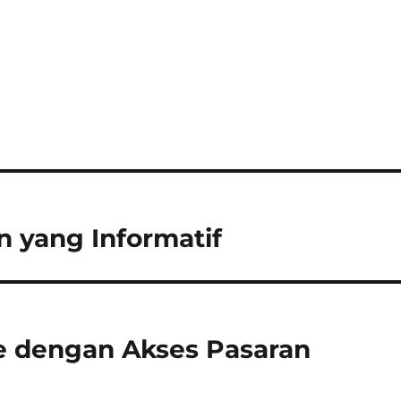
n yang Informatif
ne dengan Akses Pasaran